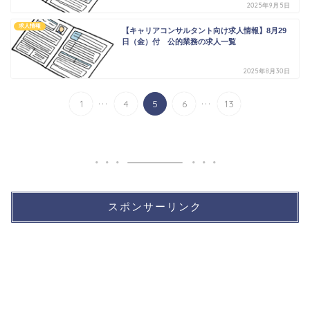
2025年9月5日
求人情報
【キャリアコンサルタント向け求人情報】8月29
日（金）付 公的業務の求人一覧
2025年8月30日
...
...
1
4
5
6
13
スポンサーリンク