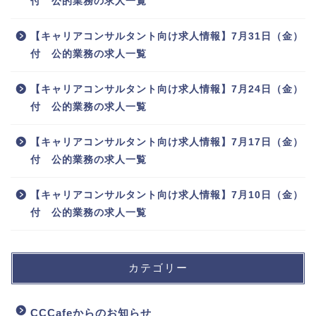
付 公的業務の求人一覧
【キャリアコンサルタント向け求人情報】7月31日（金）
付 公的業務の求人一覧
【キャリアコンサルタント向け求人情報】7月24日（金）
付 公的業務の求人一覧
【キャリアコンサルタント向け求人情報】7月17日（金）
付 公的業務の求人一覧
【キャリアコンサルタント向け求人情報】7月10日（金）
付 公的業務の求人一覧
カテゴリー
CCCafeからのお知らせ