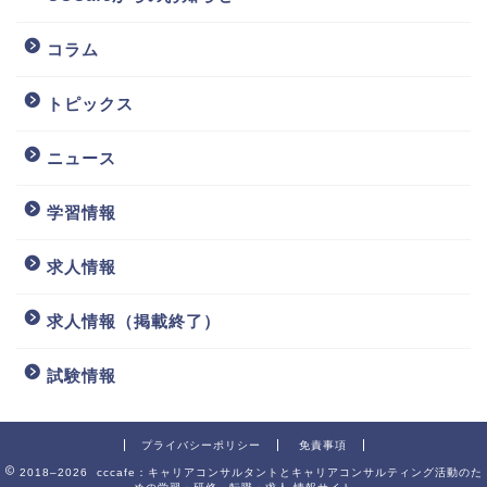
コラム
トピックス
ニュース
学習情報
求人情報
求人情報（掲載終了）
試験情報
プライバシーポリシー
免責事項
2018–2026 cccafe：キャリアコンサルタントとキャリアコンサルティング活動のた