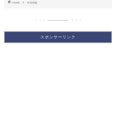
HOME
学習情報
スポンサーリンク