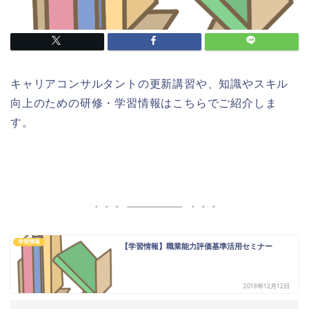
キャリアコンサルタントの更新講習や、知識やスキル
向上のための研修・学習情報はこちらでご紹介しま
す。
学習情報
【学習情報】職業能力評価基準活用セミナー
2018年12月12日