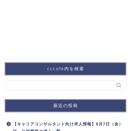
cccafe内を検索
最近の投稿
【キャリアコンサルタント向け求人情報】8月7日（金）