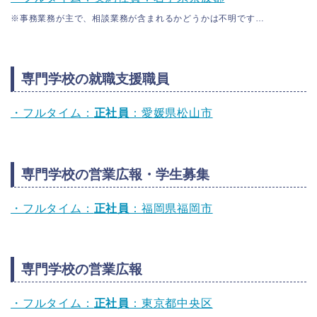
※事務業務が主で、相談業務が含まれるかどうかは不明です…
専門学校の就職支援職員
・フルタイム：
正社員
：愛媛県松山市
専門学校の営業広報・学生募集
・フルタイム：
正社員
：福岡県福岡市
専門学校の営業広報
・フルタイム：
正社員
：東京都中央区