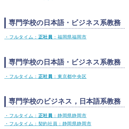
専門学校の日本語・ビジネス系教務
・フルタイム：
正社員
：福岡県福岡市
専門学校の日本語・ビジネス系教務
・フルタイム：
正社員
：東京都中央区
専門学校のビジネス，日本語系教務
・フルタイム：
正社員
：静岡県静岡市
・フルタイム：契約社員：静岡県静岡市