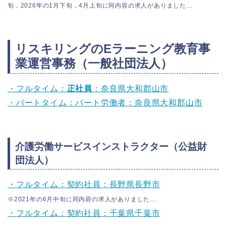
旬，2026年の1月下旬，4月上旬に同内容の求人がありました…
リスキリングのEラーニング教育事
業運営事務（一般社団法人）
・フルタイム：
正社員
：奈良県大和郡山市
・パートタイム：パート労働者：奈良県大和郡山市
介護労働サービスインストラクター（公益財
団法人）
・フルタイム：契約社員：長野県長野市
※2021年の6月中旬に同内容の求人がありました…
・フルタイム：契約社員：千葉県千葉市