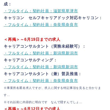
成：
・フルタイム：契約社員：滋賀県草津市
キャリコン セルフキャリアドック対応キャリコン：
・フルタイム：契約社員：奈良県奈良市
＜再掲＞～6月19日までの求人
キャリアコンサルタント（実務未経験可）：
・フルタイム：契約社員：新潟県新潟市
キャリアコンサルティング：
・フルタイム：契約社員：新潟県新潟市
キャリアコンサルタント（兼）普及推進：
・フルタイム：契約社員：奈良県奈良市
※事業所名匿名求人ですが、求人に関する特記事項を見ると分かりま
す…
※それ以前に内容的に明白です なんで隠すんでしょ…
＜再掲＞～6月12日までの求人