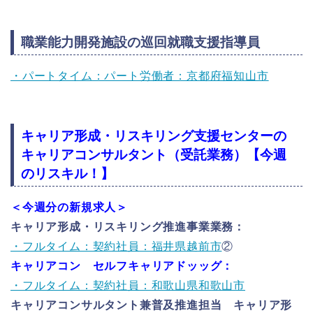
職業能力開発施設の巡回就職支援指導員
・パートタイム：パート労働者：京都府福知山市
キャリア形成・リスキリング支援センターの
キャリアコンサルタント（受託業務）
【今週
のリスキル！】
＜今週分の新規求人＞
キャリア形成・リスキリング推進事業業務：
・フルタイム：契約社員：福井県越前市
②
キャリアコン セルフキャリアドッッグ：
・フルタイム：契約社員：和歌山県和歌山市
キャリアコンサルタント兼普及推進担当 キャリア形