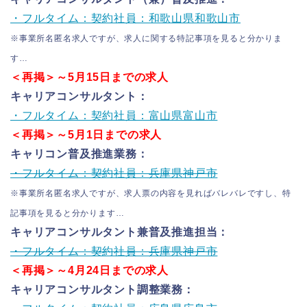
・フルタイム：契約社員：和歌山県和歌山市
※事業所名匿名求人ですが、求人に関する特記事項を見ると分かりま
す…
＜再掲＞～5月15日までの求人
キャリアコンサルタント：
・フルタイム：契約社員：富山県富山市
＜再掲＞～5月1日までの求人
キャリコン普及推進業務：
・フルタイム：契約社員：兵庫県神戸市
※事業所名匿名求人ですが、求人票の内容を見ればバレバレですし、特
記事項を見ると分かります…
キャリアコンサルタント兼普及推進担当：
・フルタイム：契約社員：兵庫県神戸市
＜再掲＞～4月24日までの求人
キャリアコンサルタント調整業務：