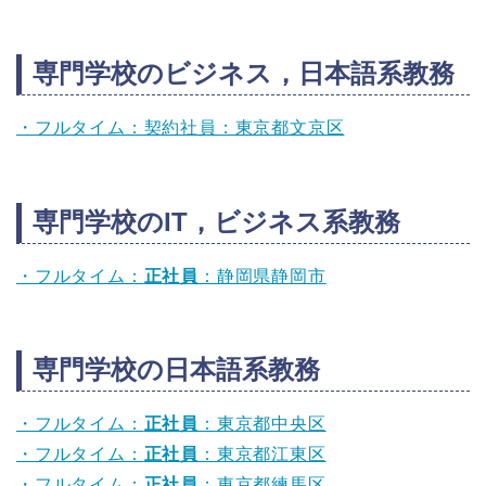
専門学校のビジネス，日本語系教務
・フルタイム：契約社員：東京都文京区
専門学校のIT，ビジネス系教務
・フルタイム：
正社員
：静岡県静岡市
専門学校の日本語系教務
・フルタイム：
正社員
：東京都中央区
・フルタイム：
正社員
：東京都江東区
・フルタイム：
正社員
：東京都練馬区