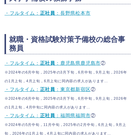
・フルタイム：
正社員
：長野県松本市
就職・資格試験対策予備校の総合事
務員
・フルタイム：
正社員
：鹿児島県鹿児島市
②
※2024年の6月中旬，2025年の3月下旬，6月中旬，9月上旬，2026年
の1月上旬，4月上旬，6月上旬に同内容の求人があります…
・フルタイム：
正社員
：東京都新宿区
②
※2024年の6月中旬，2025年の3月下旬，6月中旬，9月上旬，2026年
の1月上旬，4月中旬に同内容の求人があります…
・フルタイム：
正社員
：福岡県福岡市
②
※2024年の5月中旬，11月中旬，2025年の2月中旬，6月上旬，9月上
旬，2026年の1月上旬，4月上旬に同内容の求人があります…