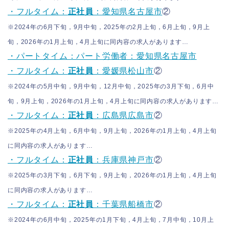
・フルタイム：
正社員
：愛知県名古屋市
②
※2024年の6月下旬，9月中旬，2025年の2月上旬，6月上旬，9月上
旬，2026年の1月上旬，4月上旬に同内容の求人があります…
・パートタイム：パート労働者：愛知県名古屋市
・フルタイム：
正社員
：愛媛県松山市
②
※2024年の5月中旬，9月中旬，12月中旬，2025年の3月下旬，6月中
旬，9月上旬，2026年の1月上旬，4月上旬に同内容の求人があります…
・フルタイム：
正社員
：広島県広島市
②
※2025年の4月上旬，6月中旬，9月上旬，2026年の1月上旬，4月上旬
に同内容の求人があります…
・フルタイム：
正社員
：兵庫県神戸市
②
※2025年の3月下旬，6月下旬，9月上旬，2026年の1月上旬，4月上旬
に同内容の求人があります…
・フルタイム：
正社員
：千葉県船橋市
②
※2024年の6月中旬，2025年の1月下旬，4月上旬，7月中旬，10月上