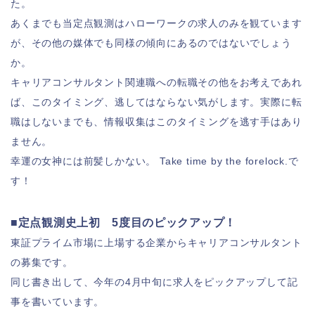
た。
あくまでも当定点観測はハローワークの求人のみを観ています
が、その他の媒体でも同様の傾向にあるのではないでしょう
か。
キャリアコンサルタント関連職への転職その他をお考えであれ
ば、このタイミング、逃してはならない気がします。実際に転
職はしないまでも、情報収集はこのタイミングを逃す手はあり
ません。
幸運の女神には前髪しかない。 Take time by the forelock.で
す！
■定点観測史上初 5度目のピックアップ！
東証プライム市場に上場する企業からキャリアコンサルタント
の募集です。
同じ書き出して、今年の4月中旬に求人をピックアップして記
事を書いています。