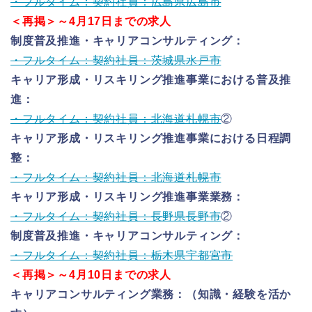
・フルタイム：契約社員：広島県広島市
＜再掲＞～4月17日までの求人
制度普及推進・キャリアコンサルティング：
・フルタイム：契約社員：茨城県水戸市
キャリア形成・リスキリング推進事業における普及推
進：
・フルタイム：契約社員：北海道札幌市
②
キャリア形成・リスキリング推進事業における日程調
整：
・フルタイム：契約社員：北海道札幌市
キャリア形成・リスキリング推進事業業務：
・フルタイム：契約社員：長野県長野市
②
制度普及推進・キャリアコンサルティング：
・フルタイム：契約社員：栃木県宇都宮市
＜再掲＞～4月10日までの求人
キャリアコンサルティング業務：（知識・経験を活か