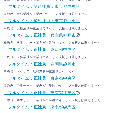
・フルタイム：契約社員：東京都中央区
※総務，庶務業務が主業務でキャリア支援とは限りません…
・フルタイム：契約社員：東京都中央区
※総務，庶務業務が主業務でキャリア支援とは限りません…
・フルタイム：
正社員
：兵庫県神戸市
②
※教務，学生サポート業務が主業務でキャリア支援とは限りません…
・フルタイム：
正社員
：東京都中央区
※総務，庶務業務が主業務でキャリア支援とは限りません…
・フルタイム：
正社員
：静岡県静岡市
※教務，キャリア，広報業務が主業務となります…
・フルタイム：
正社員
：東京都中央区
※教務，学生サポート業務が主業務でキャリア支援とは限りません…
・フルタイム：
正社員
：東京都江東区
②
※教務，学生サポート業務が主業務でキャリア支援とは限りません…
・フルタイム：
正社員
：東京都練馬区