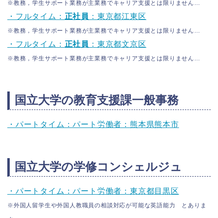
※教務，学生サポート業務が主業務でキャリア支援とは限りません…
・フルタイム：
正社員
：東京都江東区
※教務，学生サポート業務が主業務でキャリア支援とは限りません…
・フルタイム：
正社員
：東京都文京区
※教務，学生サポート業務が主業務でキャリア支援とは限りません…
国立大学の教育支援課一般事務
・パートタイム：パート労働者：熊本県熊本市
国立大学の学修コンシェルジュ
・パートタイム：パート労働者：東京都目黒区
※外国人留学生や外国人教職員の相談対応が可能な英語能力 とありま