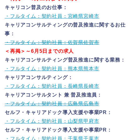
キャリコン普及のお仕事：
・フルタイム：契約社員：宮崎県宮崎市
キャリアコンサルティングの普及推進に関するお仕
事：
・フルタイム：契約社員：佐賀県佐賀市
＜再掲＞～6月5日までの求人
キャリアコンサルティング普及推進に関する業務：
・フルタイム：契約社員：熊本県熊本市
キャリアコンサルティング：
・フルタイム：契約社員：長崎県長崎市
キャリアコンサルタント 兼 普及推進員：
・フルタイム：契約社員：広島県広島市
セルフ・キャリアドック導入支援や事業PR：
・フルタイム：契約社員：山梨県甲府市
セルフ・キャリアドック導入支援や事業PR：
・フルタイム：契約社員：千葉県千葉市