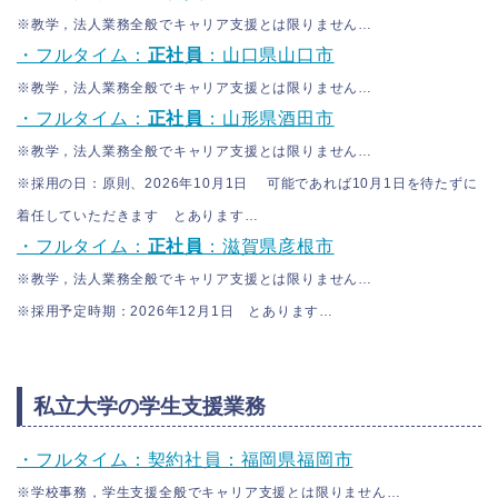
※教学，法人業務全般でキャリア支援とは限りません…
・フルタイム：
正社員
：山口県山口市
※教学，法人業務全般でキャリア支援とは限りません…
・フルタイム：
正社員
：山形県酒田市
※教学，法人業務全般でキャリア支援とは限りません…
※採用の日：原則、2026年10月1日 可能であれば10月1日を待たずに
着任していただきます とあります…
・フルタイム：
正社員
：滋賀県彦根市
※教学，法人業務全般でキャリア支援とは限りません…
※採用予定時期：2026年12月1日 とあります…
私立大学の学生支援業務
・フルタイム：契約社員：福岡県福岡市
※学校事務，学生支援全般でキャリア支援とは限りません…