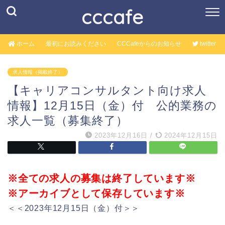
cccafe
ホーム
最初にお読みください
CCCafeからのお知らせ
twitter
求人情報（掲載終了）
【キャリアコンサルタント向け求人
情報】12月15日（金）付 公的業務の
求人一覧（募集終了）
2023年12月16日
/
2024年12月15日
※全ての求人の募集は終了しています※
※アーカイブとして保存しています※
＜＜2023年12月15日（金）付＞＞