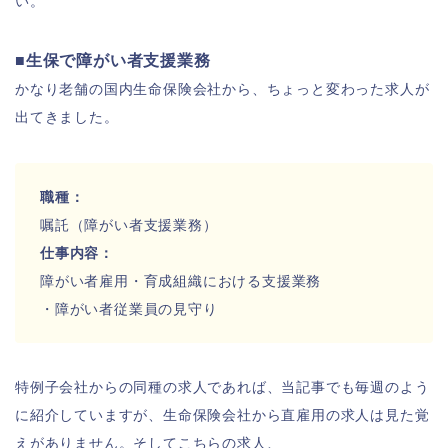
い。
■生保で障がい者支援業務
かなり老舗の国内生命保険会社から、ちょっと変わった求人が
出てきました。
職種：
嘱託（障がい者支援業務）
仕事内容：
障がい者雇用・育成組織における支援業務
・障がい者従業員の見守り
特例子会社からの同種の求人であれば、当記事でも毎週のよう
に紹介していますが、生命保険会社から直雇用の求人は見た覚
えがありません。そしてこちらの求人、