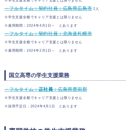
※学生支援全般でキャリア支援とは限りません
・フルタイム：契約社員：広島県広島市
2人
※学生支援全般でキャリア支援とは限りません
※雇用期間：2024年4月1日～ とあります
・フルタイム：契約社員：北海道札幌市
※学生支援全般でキャリア支援とは限りません
※雇用期間：2024年2月1日～ とあります
国立高専の学生支援業務
・フルタイム：
正社員
：広島県豊田郡
※学生支援全般でキャリア支援とは限りません
※採用予定日：2024年4月1日 とあります