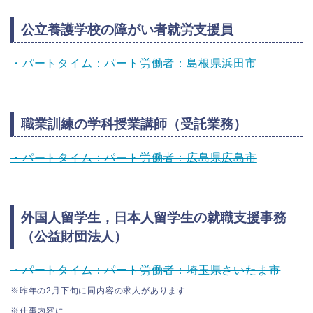
公立養護学校の障がい者就労支援員
・パートタイム：パート労働者：島根県浜田市
職業訓練の学科授業講師（受託業務）
・パートタイム：パート労働者：広島県広島市
外国人留学生，日本人留学生の就職支援事務
（公益財団法人）
・パートタイム：パート労働者：埼玉県さいたま市
※昨年の2月下旬に同内容の求人があります…
※仕事内容に