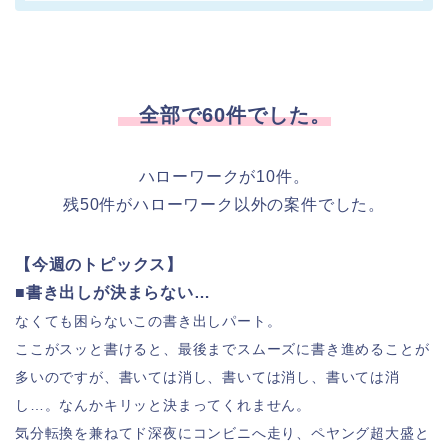
全部で60件でした。
ハローワークが10件。
残50件がハローワーク以外の案件でした。
【今週のトピックス】
■書き出しが決まらない…
なくても困らないこの書き出しパート。
ここがスッと書けると、最後までスムーズに書き進めることが
多いのですが、書いては消し、書いては消し、書いては消
し…。なんかキリッと決まってくれません。
気分転換を兼ねてド深夜にコンビニへ走り、ペヤング超大盛と