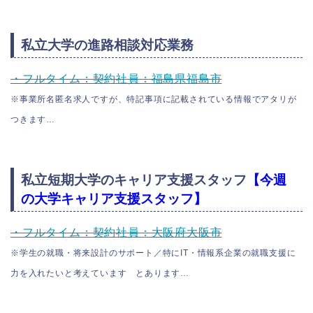
私立大学の進路相談対応業務
・フルタイム：契約社員：福島県福島市
※事業所名匿名求人ですが、特記事項に記載されている情報でアタリが
つきます…
私立短期大学のキャリア支援スタッフ
【今週
の大学キャリア支援スタッフ】
・フルタイム：契約社員：大阪府大阪市
※学生の就職・将来設計のサポート／特にIT・情報系企業の就職支援に
力を入れたいと考えています とあります…