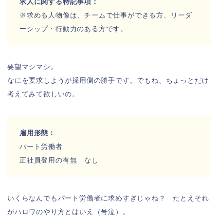
求人に関する特記事項：
※求める人物像は、チームで仕事ができる方、リーダ
ーシップ・行動力のある方です。
要望マシマシ。
なにを要求しようが採用側の勝手です。でもね、ちょっとだけ
考えてみて欲しいの。
雇用形態：
パート労働者
正社員登用の有無 なし
いくらなんでもパート労働者に求めすぎじゃね？ たとえそれ
がハロワのやり方とはいえ（号泣）。