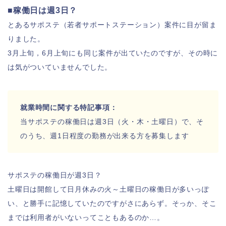
■稼働日は週3日？
とあるサポステ（若者サポートステーション）案件に目が留ま
りました。
3月上旬，6月上旬にも同じ案件が出ていたのですが、その時に
は気がついていませんでした。
就業時間に関する特記事項：
当サポステの稼働日は週3日（火・木・土曜日）で、そ
のうち、週1日程度の勤務が出来る方を募集します
サポステの稼働日が週3日？
土曜日は開館して日月休みの火～土曜日の稼働日が多いっぽ
い、と勝手に記憶していたのですがさにあらず。そっか、そこ
までは利用者がいないってこともあるのか…。