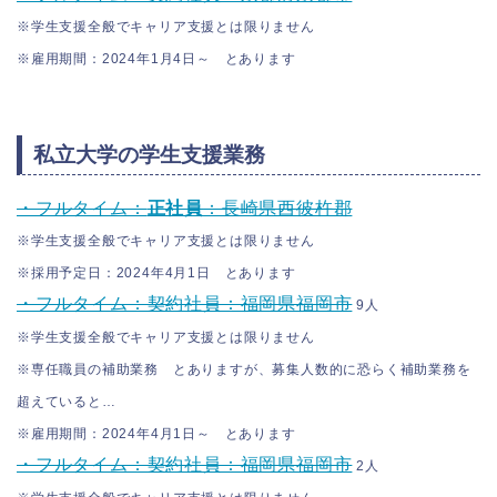
※学生支援全般でキャリア支援とは限りません
※雇用期間：2024年1月4日～ とあります
私立大学の学生支援業務
・フルタイム：
正社員
：長崎県西彼杵郡
※学生支援全般でキャリア支援とは限りません
※採用予定日：2024年4月1日 とあります
・フルタイム：契約社員：福岡県福岡市
9人
※学生支援全般でキャリア支援とは限りません
※専任職員の補助業務 とありますが、募集人数的に恐らく補助業務を
超えていると…
※雇用期間：2024年4月1日～ とあります
・フルタイム：契約社員：福岡県福岡市
2人