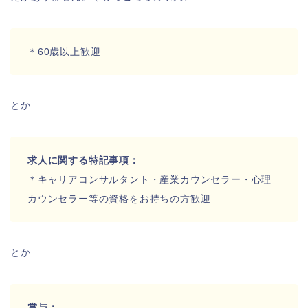
＊60歳以上歓迎
とか
求人に関する特記事項：
＊キャリアコンサルタント・産業カウンセラー・心理
カウンセラー等の資格をお持ちの方歓迎
とか
賞与：