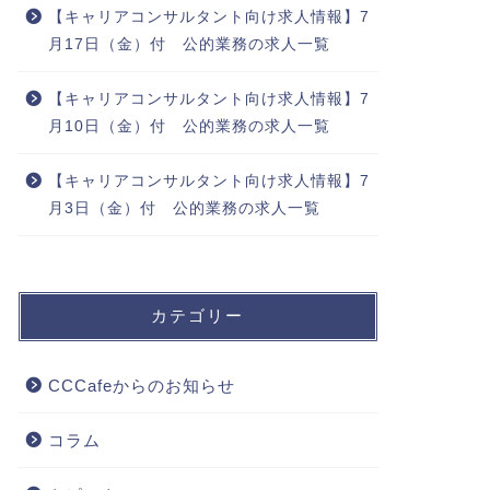
【キャリアコンサルタント向け求人情報】7
月17日（金）付 公的業務の求人一覧
【キャリアコンサルタント向け求人情報】7
月10日（金）付 公的業務の求人一覧
【キャリアコンサルタント向け求人情報】7
月3日（金）付 公的業務の求人一覧
カテゴリー
CCCafeからのお知らせ
コラム