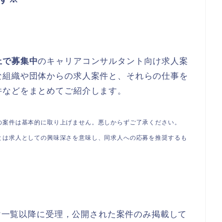
上で募集中
のキャリアコンサルタント向け求人案
な組織や団体からの求人案件と、それらの仕事を
件などをまとめてご紹介します。
の案件は基本的に取り上げません。悪しからずご了承ください。
とは求人としての興味深さを意味し、同求人への応募を推奨するも
付け一覧以降に受理，公開された案件のみ掲載して