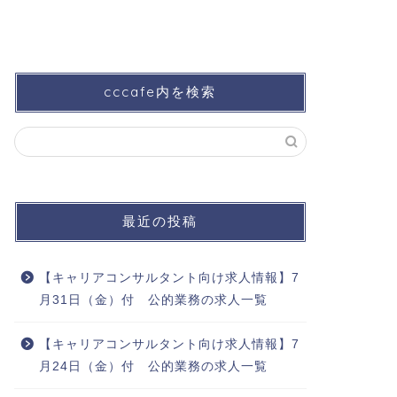
cccafe内を検索
最近の投稿
【キャリアコンサルタント向け求人情報】7
月31日（金）付 公的業務の求人一覧
【キャリアコンサルタント向け求人情報】7
月24日（金）付 公的業務の求人一覧