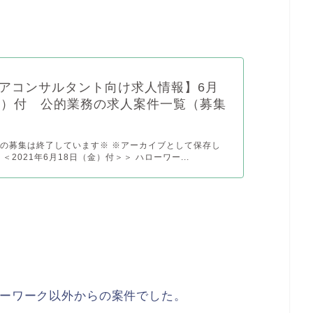
アコンサルタント向け求人情報】6月
金）付 公的業務の求人案件一覧（募集
の募集は終了しています※ ※アーカイブとして保存し
＜2021年6月18日（金）付＞＞ ハローワー...
ローワーク以外からの案件でした。