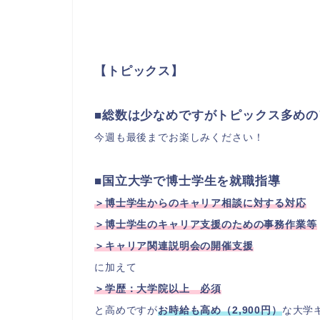
【トピックス】
■総数は少なめですがトピックス多めの
今週も最後までお楽しみください！
■国立大学で博士学生を就職指導
＞博士学生からのキャリア相談に対する対応
＞博士学生のキャリア支援のための事務作業等
＞キャリア関連説明会の開催支援
に加えて
＞学歴：大学院以上 必須
と高めですが
お時給も高め（2,900円）
な大学