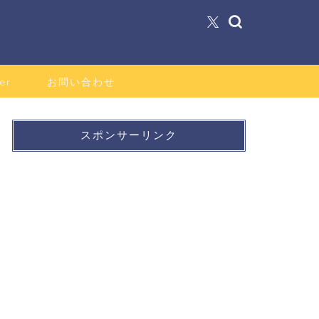
er
お問い合わせ
スポンサーリンク