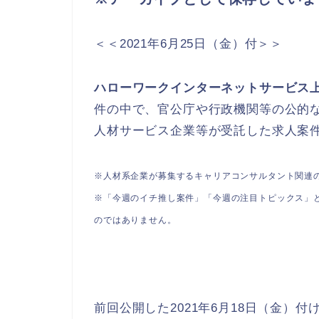
＜＜2021年6月25日（金）付＞＞
ハローワークインターネットサービス
件の中で、官公庁や行政機関等の公的
人材サービス企業等が受託した求人案
※人材系企業が募集するキャリアコンサルタント関連
※「今週のイチ推し案件」「今週の注目トピックス」
のではありません。
前回公開した2021年6月18日（金）