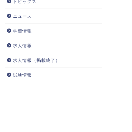
トピックス
ニュース
学習情報
求人情報
求人情報（掲載終了）
試験情報