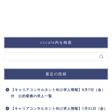
cccafe内を検索
最近の投稿
【キャリアコンサルタント向け求人情報】8月7日（金）
付 公的業務の求人一覧
【キャリアコンサルタント向け求人情報】7月31日（金）