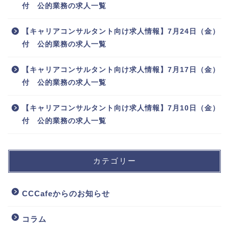
付 公的業務の求人一覧
【キャリアコンサルタント向け求人情報】7月24日（金）
付 公的業務の求人一覧
【キャリアコンサルタント向け求人情報】7月17日（金）
付 公的業務の求人一覧
【キャリアコンサルタント向け求人情報】7月10日（金）
付 公的業務の求人一覧
カテゴリー
CCCafeからのお知らせ
コラム