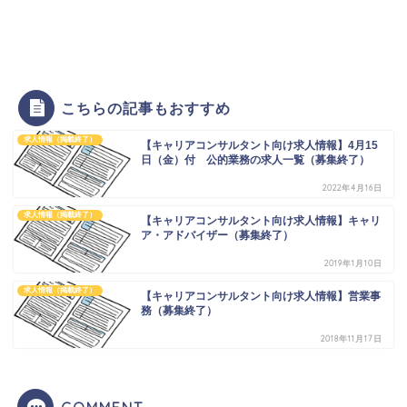
こちらの記事もおすすめ
求人情報（掲載終了）
【キャリアコンサルタント向け求人情報】4月15
日（金）付 公的業務の求人一覧（募集終了）
2022年4月16日
求人情報（掲載終了）
【キャリアコンサルタント向け求人情報】キャリ
ア・アドバイザー（募集終了）
2019年1月10日
求人情報（掲載終了）
【キャリアコンサルタント向け求人情報】営業事
務（募集終了）
2018年11月17日