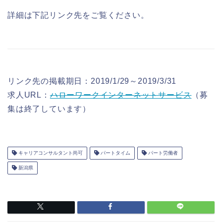
詳細は下記リンク先をご覧ください。
リンク先の掲載期日：2019/1/29～2019/3/31
求人URL：
ハローワークインターネットサービス
（募
集は終了しています）
キャリアコンサルタント尚可
パートタイム
パート労働者
新潟県