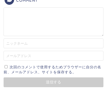
COMMENT
次回のコメントで使用するためブラウザーに自分の名
前、メールアドレス、サイトを保存する。