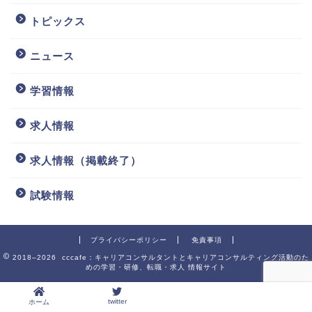
トピックス
ニュース
学習情報
求人情報
求人情報（掲載終了）
試験情報
プライバシーポリシー
免責事項
2018–2026 cccafe：キャリアコンサルタントとキャリアコンサルティング活動のた
めの学習・研修、転職・求人 情報サイト
twitter
ホーム