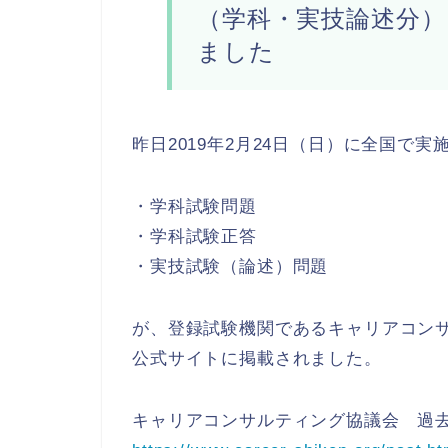
（学科・実技論述分）
ました
昨日2019年2月24日（日）に全国で
・学科試験問題
・学科試験正答
・実技試験（論述）問題
が、登録試験機関であるキャリアコン
公式サイトに掲載されました。
キャリアコンサルティング協議会 過去