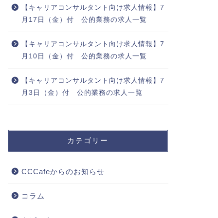
【キャリアコンサルタント向け求人情報】7
月17日（金）付 公的業務の求人一覧
【キャリアコンサルタント向け求人情報】7
月10日（金）付 公的業務の求人一覧
【キャリアコンサルタント向け求人情報】7
月3日（金）付 公的業務の求人一覧
カテゴリー
CCCafeからのお知らせ
コラム