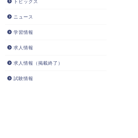
トピックス
ニュース
学習情報
求人情報
求人情報（掲載終了）
試験情報