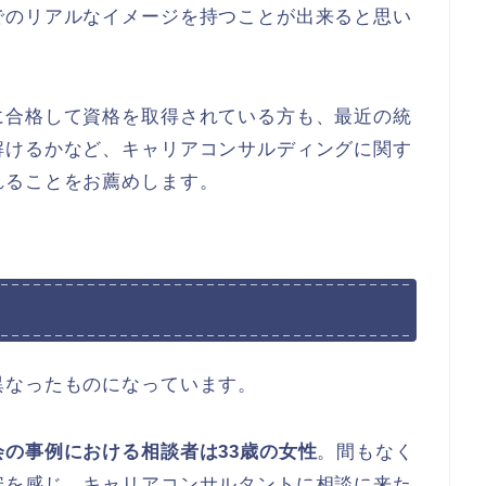
でのリアルなイメージを持つことが出来ると思い
に合格して資格を取得されている方も、最近の統
解けるかなど、キャリアコンサルディングに関す
れることをお薦めします。
異なったものになっています。
の事例における相談者は33歳の女性
。間もなく
安を感じ、キャリアコンサルタントに相談に来た