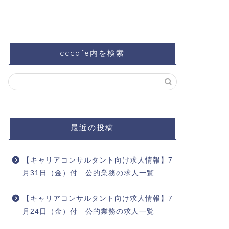
cccafe内を検索
最近の投稿
【キャリアコンサルタント向け求人情報】7
月31日（金）付 公的業務の求人一覧
【キャリアコンサルタント向け求人情報】7
月24日（金）付 公的業務の求人一覧