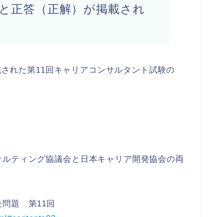
と正答（正解）が掲載され
実施された第11回キャリアコンサルタント試験の
サルティング協議会と日本キャリア開発協会の両
問題 第11回