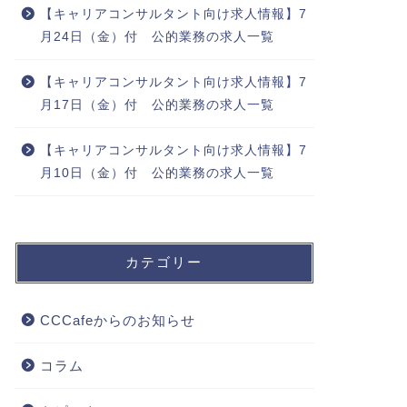
【キャリアコンサルタント向け求人情報】7
月24日（金）付 公的業務の求人一覧
【キャリアコンサルタント向け求人情報】7
月17日（金）付 公的業務の求人一覧
【キャリアコンサルタント向け求人情報】7
月10日（金）付 公的業務の求人一覧
カテゴリー
CCCafeからのお知らせ
コラム