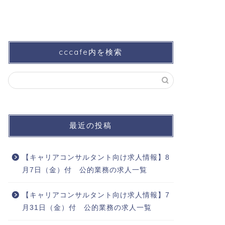
cccafe内を検索
最近の投稿
【キャリアコンサルタント向け求人情報】8
月7日（金）付 公的業務の求人一覧
【キャリアコンサルタント向け求人情報】7
月31日（金）付 公的業務の求人一覧