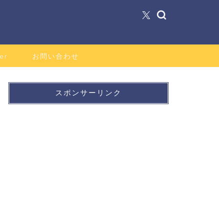
er
お問い合わせ
スポンサーリンク