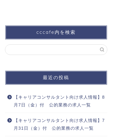
cccafe内を検索
最近の投稿
【キャリアコンサルタント向け求人情報】8
月7日（金）付 公的業務の求人一覧
【キャリアコンサルタント向け求人情報】7
月31日（金）付 公的業務の求人一覧