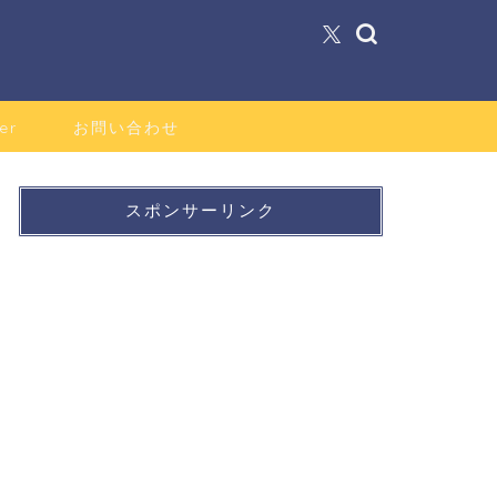
er
お問い合わせ
スポンサーリンク