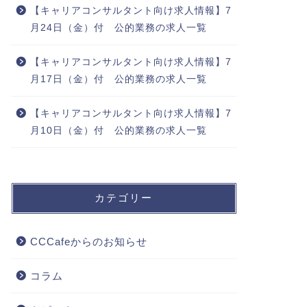
【キャリアコンサルタント向け求人情報】7
月24日（金）付 公的業務の求人一覧
【キャリアコンサルタント向け求人情報】7
月17日（金）付 公的業務の求人一覧
【キャリアコンサルタント向け求人情報】7
月10日（金）付 公的業務の求人一覧
カテゴリー
CCCafeからのお知らせ
コラム