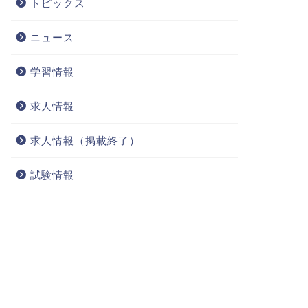
トピックス
ニュース
学習情報
求人情報
求人情報（掲載終了）
試験情報