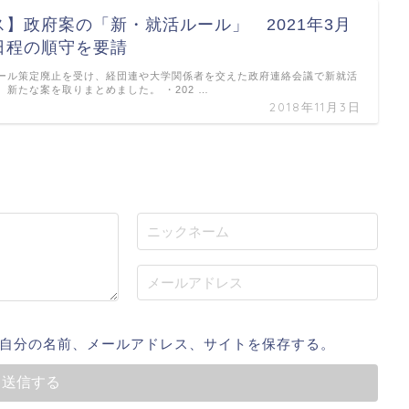
】政府案の「新・就活ルール」 2021年3月
日程の順守を要請
ール策定廃止を受け、経団連や大学関係者を交えた政府連絡会議で新就活
新たな案を取りまとめました。 ・202 …
2018年11月3日
自分の名前、メールアドレス、サイトを保存する。