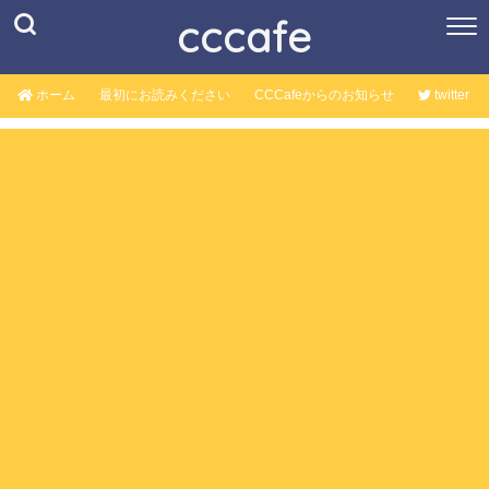
cccafe
ホーム
最初にお読みください
CCCafeからのお知らせ
twitter