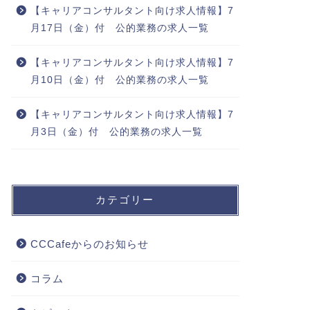
【キャリアコンサルタント向け求人情報】7
月17日（金）付 公的業務の求人一覧
【キャリアコンサルタント向け求人情報】7
月10日（金）付 公的業務の求人一覧
【キャリアコンサルタント向け求人情報】7
月3日（金）付 公的業務の求人一覧
カテゴリー
CCCafeからのお知らせ
コラム