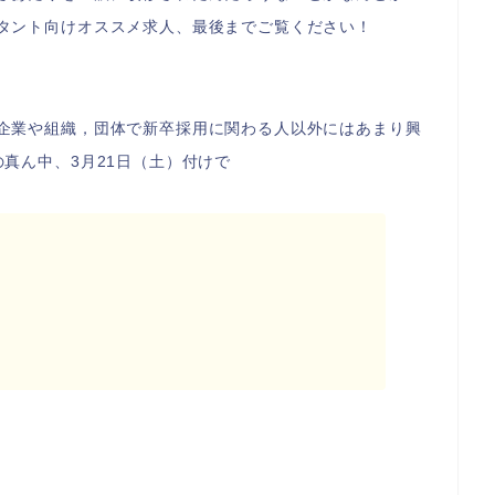
タント向けオススメ求人、最後までご覧ください！
企業や組織，団体で新卒採用に関わる人以外にはあまり興
真ん中、3月21日（土）付けで