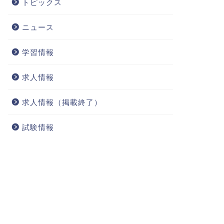
トピックス
ニュース
学習情報
求人情報
求人情報（掲載終了）
試験情報