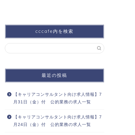
cccafe内を検索
最近の投稿
【キャリアコンサルタント向け求人情報】7
月31日（金）付 公的業務の求人一覧
【キャリアコンサルタント向け求人情報】7
月24日（金）付 公的業務の求人一覧