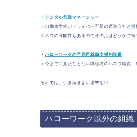
・
デジタル営業マネージャー
＞自動車学校がドライバー不足の運送会社と提
ジネスの可能性もあるのでその点はどうかご留
・
ハローワークの早期再就職支援相談員
＞今までに見たことない職種名のハロワ職員 
それでは、引き続きよい週末を♡
ハローワーク以外の組織