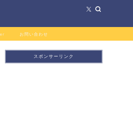
er
お問い合わせ
スポンサーリンク