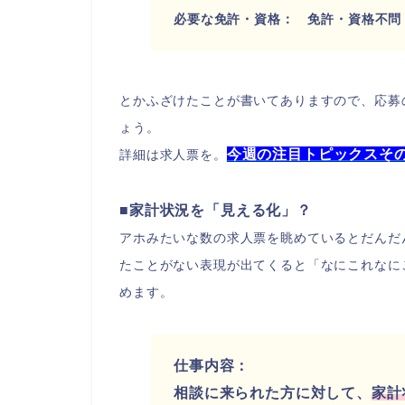
必要な免許・資格： 免許・資格不問
とかふざけたことが書いてありますので、応募
ょう。
今週の注目トピックスそ
詳細は求人票を。
■家計状況を「見える化」？
アホみたいな数の求人票を眺めているとだんだ
たことがない表現が出てくると「なにこれなに
めます。
仕事内容：
相談に来られた方に対して、
家計