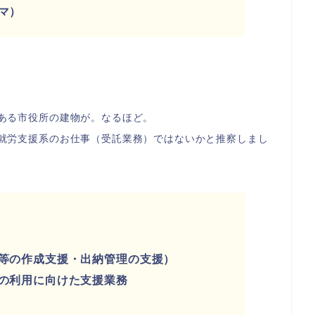
マ）
ある市役所の建物が。なるほど。
就労支援系のお仕事（受託業務）ではないかと推察しまし
等の作成支援・出納管理の支援）
の利用に向けた支援業務