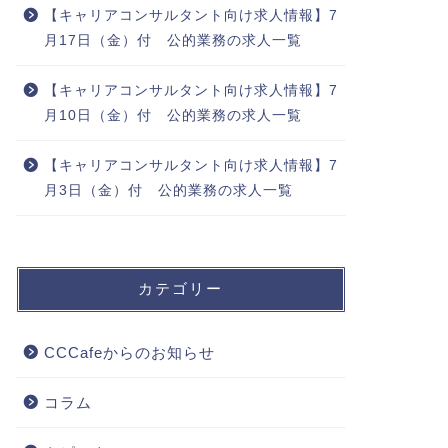
【キャリアコンサルタント向け求人情報】7
月17日（金）付 公的業務の求人一覧
【キャリアコンサルタント向け求人情報】7
月10日（金）付 公的業務の求人一覧
【キャリアコンサルタント向け求人情報】7
月3日（金）付 公的業務の求人一覧
カテゴリー
CCCafeからのお知らせ
コラム