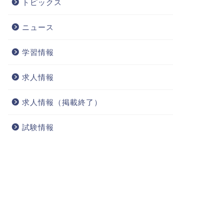
トピックス
ニュース
学習情報
求人情報
求人情報（掲載終了）
試験情報