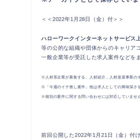
＜＜2022年1月28日（金）付＞＞
ハローワークインターネットサービス
等の公的な組織や団体からのキャリア
一般企業等が受託した求人案件などを
※人材系企業が募集する、人材紹介，人材派遣事業のキ
※「今週のイチ推し案件」他は求人としての興味深さ
※個別の案件に関する問い合わせには対応していませ
前回公開した2022年1月21日（金）