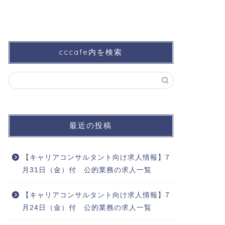
cccafe内を検索
最近の投稿
【キャリアコンサルタント向け求人情報】7
月31日（金）付 公的業務の求人一覧
【キャリアコンサルタント向け求人情報】7
月24日（金）付 公的業務の求人一覧