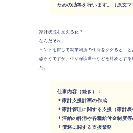
ための助等を行います。（原文マ
家計状態を見える化？
なんだそれ。
ヒントを探して就業場所の住所をググると、と
恐らくですが、生活保護世帯などを対象とする
た。
仕事内容（続き）：
＊家計支援計画の作成
＊家計管理に関する支援（家計表
＊滞納の解消や各種給付金制度等
＊債務に関する支援業務