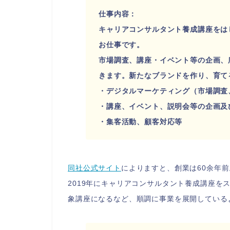
仕事内容：
キャリアコンサルタント養成講座をは
お仕事です。
市場調査、講座・イベント等の企画、
きます。新たなブランドを作り、育て
・デジタルマーケティング（市場調査
・講座、イベント、説明会等の企画及
・集客活動、顧客対応等
同社公式サイト
によりますと、創業は60余年前
2019年にキャリアコンサルタント養成講座を
象講座になるなど、順調に事業を展開している