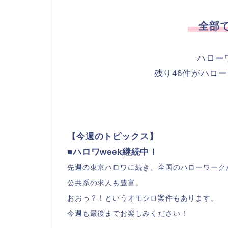
全部で
ハロー
残り46件がハロ
【今週のトピックス】
■ハロワweek継続中！
先週の東京ハロワに続き、全国のハローワーク
公共系の求人も豊富。
おおっ？！というオモシロ案件もあります。
今週も最後までお楽しみください！