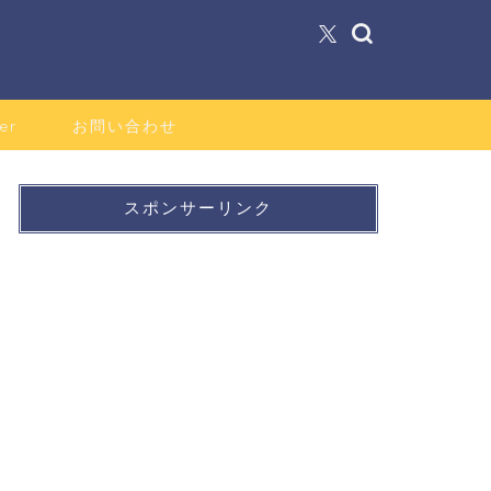
er
お問い合わせ
スポンサーリンク