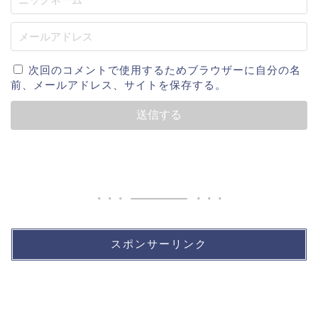
次回のコメントで使用するためブラウザーに自分の名
前、メールアドレス、サイトを保存する。
スポンサーリンク