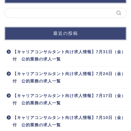
最近の投稿
【キャリアコンサルタント向け求人情報】7月31日（金）
付 公的業務の求人一覧
【キャリアコンサルタント向け求人情報】7月24日（金）
付 公的業務の求人一覧
【キャリアコンサルタント向け求人情報】7月17日（金）
付 公的業務の求人一覧
【キャリアコンサルタント向け求人情報】7月10日（金）
付 公的業務の求人一覧