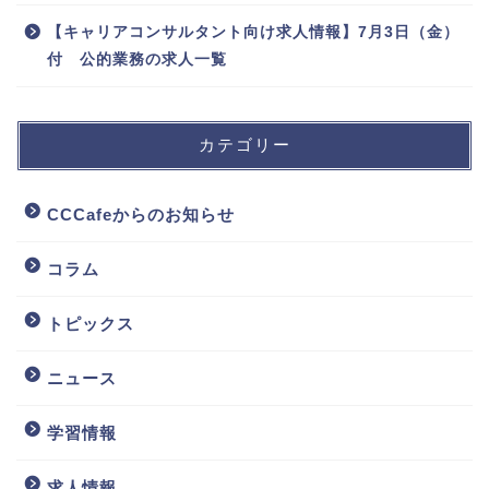
【キャリアコンサルタント向け求人情報】7月3日（金）
付 公的業務の求人一覧
カテゴリー
CCCafeからのお知らせ
コラム
トピックス
ニュース
学習情報
求人情報