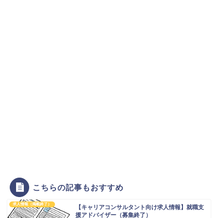
こちらの記事もおすすめ
求人情報（掲載終了）
【キャリアコンサルタント向け求人情報】就職支
援アドバイザー（募集終了）