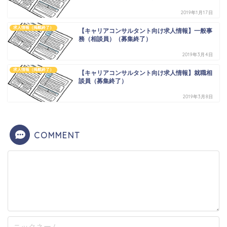
2019年1月17日
求人情報（掲載終了）
【キャリアコンサルタント向け求人情報】一般事
務（相談員）（募集終了）
2019年3月4日
求人情報（掲載終了）
【キャリアコンサルタント向け求人情報】就職相
談員（募集終了）
2019年3月8日
COMMENT