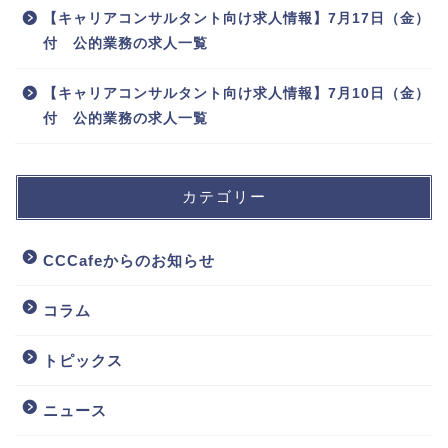
【キャリアコンサルタント向け求人情報】7月17日（金）
付 公的業務の求人一覧
【キャリアコンサルタント向け求人情報】7月10日（金）
付 公的業務の求人一覧
カテゴリー
CCCafeからのお知らせ
コラム
トピックス
ニュース