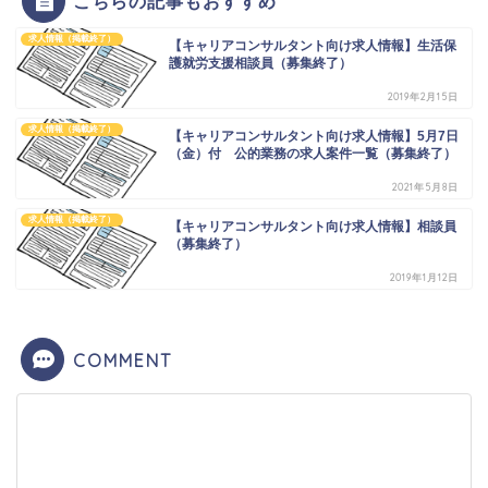
こちらの記事もおすすめ
求人情報（掲載終了）
【キャリアコンサルタント向け求人情報】生活保
護就労支援相談員（募集終了）
2019年2月15日
求人情報（掲載終了）
【キャリアコンサルタント向け求人情報】5月7日
（金）付 公的業務の求人案件一覧（募集終了）
2021年5月8日
求人情報（掲載終了）
【キャリアコンサルタント向け求人情報】相談員
（募集終了）
2019年1月12日
COMMENT