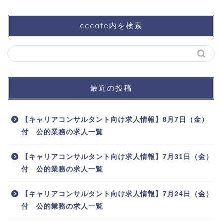
cccafe内を検索
最近の投稿
【キャリアコンサルタント向け求人情報】8月7日（金）
付 公的業務の求人一覧
【キャリアコンサルタント向け求人情報】7月31日（金）
付 公的業務の求人一覧
【キャリアコンサルタント向け求人情報】7月24日（金）
付 公的業務の求人一覧