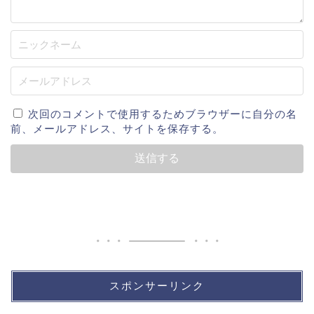
次回のコメントで使用するためブラウザーに自分の名
前、メールアドレス、サイトを保存する。
スポンサーリンク