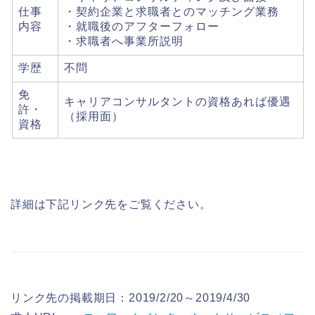
仕事
・契約企業と求職者とのマッチング業務
内容
・就職後のアフターフォロー
・求職者へ事業所説明
学歴
不問
免
キャリアコンサルタントの資格あれば優遇
許・
（採用面）
資格
詳細は下記リンク先をご覧ください。
リンク先の掲載期日：2019/2/20～2019/4/30