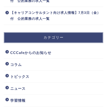
付 公的業務の求人一覧
【キャリアコンサルタント向け求人情報】7月3日（金）
付 公的業務の求人一覧
カテゴリー
CCCafeからのお知らせ
コラム
トピックス
ニュース
学習情報