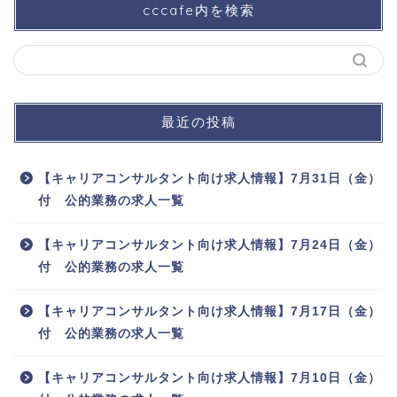
cccafe内を検索
最近の投稿
【キャリアコンサルタント向け求人情報】7月31日（金）
付 公的業務の求人一覧
【キャリアコンサルタント向け求人情報】7月24日（金）
付 公的業務の求人一覧
【キャリアコンサルタント向け求人情報】7月17日（金）
付 公的業務の求人一覧
【キャリアコンサルタント向け求人情報】7月10日（金）