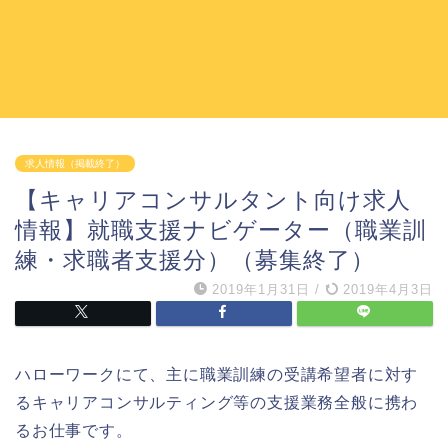
求人情報（掲載終了）
【キャリアコンサルタント向け求人
情報】就職支援ナビゲーター（職業訓
練・求職者支援分）（募集終了）
2019年1月31日
/
2019年4月3日
ハローワークにて、主に職業訓練の受講希望者に対す
るキャリアコンサルティング等の支援業務全般に携わ
るお仕事です。