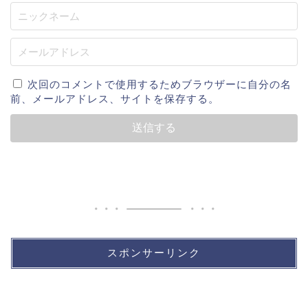
次回のコメントで使用するためブラウザーに自分の名
前、メールアドレス、サイトを保存する。
スポンサーリンク