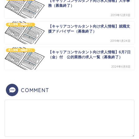
【キャリアコンサルタント向け求人情報】大学事
務（募集終了）
2019年12月9日
求人情報（掲載終了）
【キャリアコンサルタント向け求人情報】就職支
援アドバイザー（募集終了）
2019年1月24日
求人情報（掲載終了）
【キャリアコンサルタント向け求人情報】6月7日
（金）付 公的業務の求人一覧（募集終了）
2024年6月8日
COMMENT