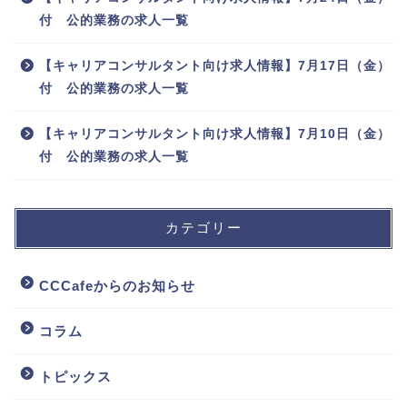
付 公的業務の求人一覧
【キャリアコンサルタント向け求人情報】7月17日（金）
付 公的業務の求人一覧
【キャリアコンサルタント向け求人情報】7月10日（金）
付 公的業務の求人一覧
カテゴリー
CCCafeからのお知らせ
コラム
トピックス