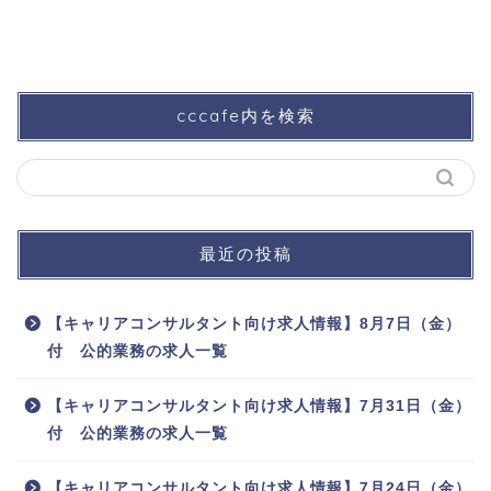
cccafe内を検索
最近の投稿
【キャリアコンサルタント向け求人情報】8月7日（金）
付 公的業務の求人一覧
【キャリアコンサルタント向け求人情報】7月31日（金）
付 公的業務の求人一覧
【キャリアコンサルタント向け求人情報】7月24日（金）