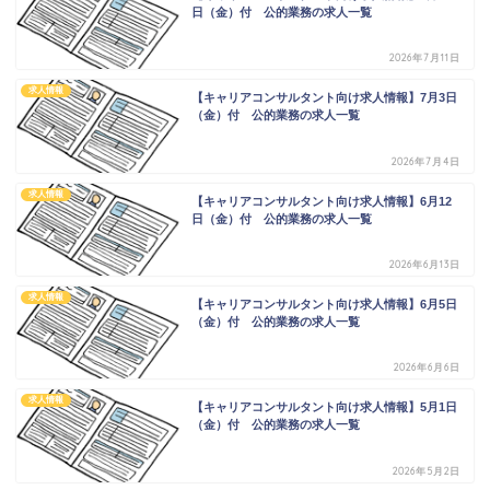
日（金）付 公的業務の求人一覧
2026年7月11日
求人情報
【キャリアコンサルタント向け求人情報】7月3日
（金）付 公的業務の求人一覧
2026年7月4日
求人情報
【キャリアコンサルタント向け求人情報】6月12
日（金）付 公的業務の求人一覧
2026年6月13日
求人情報
【キャリアコンサルタント向け求人情報】6月5日
（金）付 公的業務の求人一覧
2026年6月6日
求人情報
【キャリアコンサルタント向け求人情報】5月1日
（金）付 公的業務の求人一覧
2026年5月2日