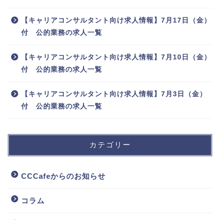
【キャリアコンサルタント向け求人情報】7月17日（金）
付 公的業務の求人一覧
【キャリアコンサルタント向け求人情報】7月10日（金）
付 公的業務の求人一覧
【キャリアコンサルタント向け求人情報】7月3日（金）
付 公的業務の求人一覧
カテゴリー
CCCafeからのお知らせ
コラム