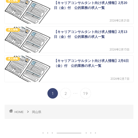
求人情報
【キャリアコンサルタント向け求人情報】2月20
日（金）付 公的業務の求人一覧
2026年2月21日
求人情報
【キャリアコンサルタント向け求人情報】2月13
日（金）付 公的業務の求人一覧
2026年2月13日
求人情報
【キャリアコンサルタント向け求人情報】2月6日
（金）付 公的業務の求人一覧
2026年2月7日
...
1
2
19
HOME
岡山県