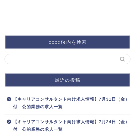
cccafe内を検索
最近の投稿
【キャリアコンサルタント向け求人情報】7月31日（金）
付 公的業務の求人一覧
【キャリアコンサルタント向け求人情報】7月24日（金）
付 公的業務の求人一覧