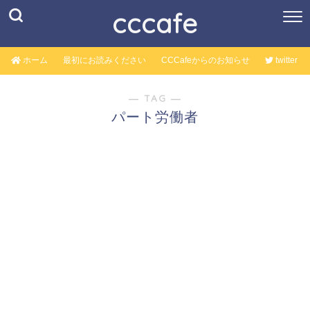
cccafe
ホーム
最初にお読みください
CCCafeからのお知らせ
twitter
― TAG ―
パート労働者