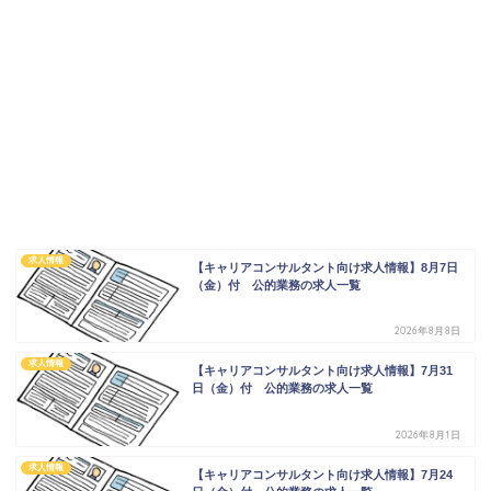
求人情報
【キャリアコンサルタント向け求人情報】8月7日
（金）付 公的業務の求人一覧
2026年8月8日
求人情報
【キャリアコンサルタント向け求人情報】7月31
日（金）付 公的業務の求人一覧
2026年8月1日
求人情報
【キャリアコンサルタント向け求人情報】7月24