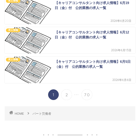
求人情報
【キャリアコンサルタント向け求人情報】6月19
日（金）付 公的業務の求人一覧
2026年6月20日
求人情報
【キャリアコンサルタント向け求人情報】6月12
日（金）付 公的業務の求人一覧
2026年6月13日
求人情報
【キャリアコンサルタント向け求人情報】6月5日
（金）付 公的業務の求人一覧
2026年6月6日
...
1
2
70
HOME
パート労働者