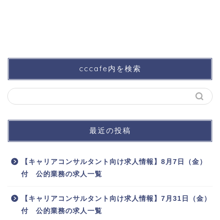
cccafe内を検索
最近の投稿
【キャリアコンサルタント向け求人情報】8月7日（金）
付 公的業務の求人一覧
【キャリアコンサルタント向け求人情報】7月31日（金）
付 公的業務の求人一覧