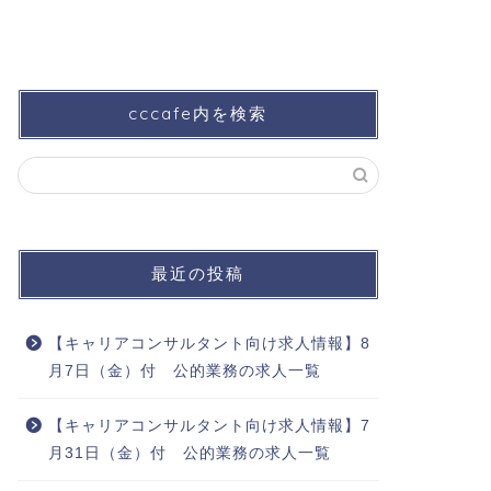
cccafe内を検索
最近の投稿
【キャリアコンサルタント向け求人情報】8
月7日（金）付 公的業務の求人一覧
【キャリアコンサルタント向け求人情報】7
月31日（金）付 公的業務の求人一覧