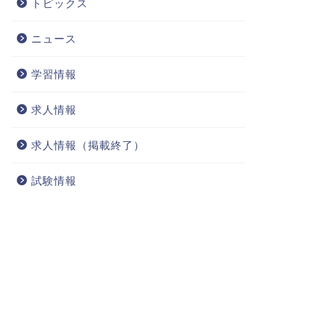
トピックス
ニュース
学習情報
求人情報
求人情報（掲載終了）
試験情報