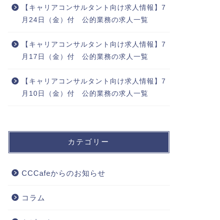
【キャリアコンサルタント向け求人情報】7
月24日（金）付 公的業務の求人一覧
【キャリアコンサルタント向け求人情報】7
月17日（金）付 公的業務の求人一覧
【キャリアコンサルタント向け求人情報】7
月10日（金）付 公的業務の求人一覧
カテゴリー
CCCafeからのお知らせ
コラム