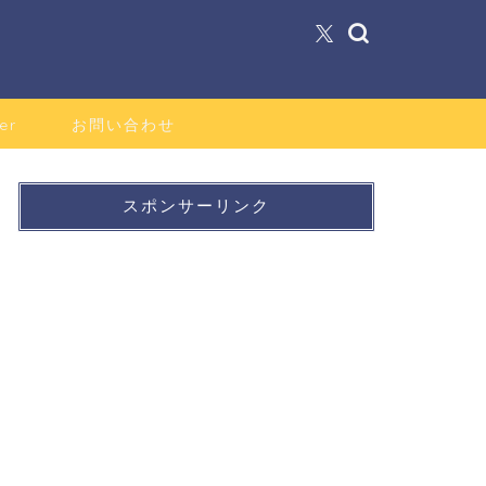
er
お問い合わせ
スポンサーリンク