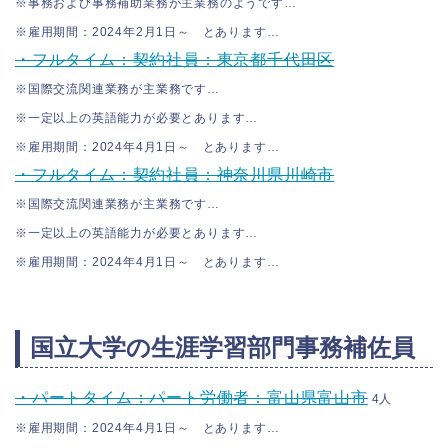
※事務および事務補助業務が主業務のようです…
※雇用期間：2024年2月1日～ とあります…
・フルタイム：契約社員：東京都千代田区
※国際交流関連業務が主業務です…
※一定以上の英語能力が必要とあります…
※雇用期間
：2024年4月1日～ とあります…
・フルタイム：契約社員：神奈川県川崎市
※国際交流関連業務が主業務です…
※一定以上の英語能力が必要とあります…
※雇用期間
：2024年4月1日～ とあります…
国立大学の生涯学習部門事務補佐員
・パートタイム：パート労働者：富山県富山市
4人
※雇用期間：2024年4月1日～ とあります…