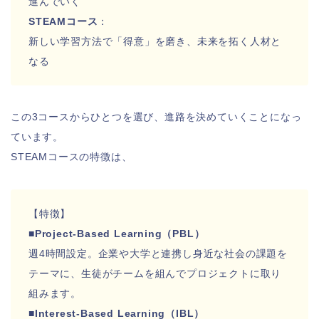
進んでいく
STEAMコース
：
新しい学習方法で「得意」を磨き、未来を拓く人材と
なる
この3コースからひとつを選び、進路を決めていくことになっ
ています。
STEAMコースの特徴は、
【特徴】
■Project-Based Learning（PBL）
週4時間設定。企業や大学と連携し身近な社会の課題を
テーマに、生徒がチームを組んでプロジェクトに取り
組みます。
■Interest-Based Learning（IBL）