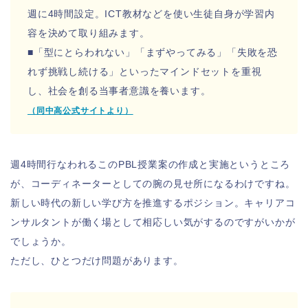
週に4時間設定。ICT教材などを使い生徒自身が学習内
容を決めて取り組みます。
■「型にとらわれない」「まずやってみる」「失敗を恐
れず挑戦し続ける」といったマインドセットを重視
し、社会を創る当事者意識を養います。
（同中高公式サイトより）
週4時間行なわれるこのPBL授業案の作成と実施というところ
が、コーディネーターとしての腕の見せ所になるわけですね。
新しい時代の新しい学び方を推進するポジション。キャリアコ
ンサルタントが働く場として相応しい気がするのですがいかが
でしょうか。
ただし、ひとつだけ問題があります。