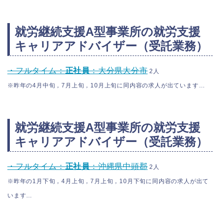
就労継続支援A型事業所の就労支援
キャリアアドバイザー（受託業務）
・フルタイム：
正社員
：大分県大分市
2人
※昨年の4月中旬，7月上旬，10月上旬に同内容の求人が出ています…
就労継続支援A型事業所の就労支援
キャリアアドバイザー（受託業務）
・フルタイム：
正社員
：沖縄県中頭郡
2人
※昨年の1月下旬，4月上旬，7月上旬，10月下旬に同内容の求人が出て
います…