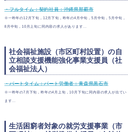
・フルタイム：契約社員：沖縄県那覇市
※一昨年の12月下旬，12月下旬，昨年の4月中旬，5月中旬，5月中旬，
8月中旬，10月上旬に同内容の求人があります…
社会福祉施設（市区町村設置）の自
立相談支援機能強化事業支援員（社
会福祉法人）
・パートタイム：パート労働者：青森県黒石市
※一昨年の7月下旬，昨年の4月上旬，10月下旬に同内容の求人が出てい
ます…
生活困窮者対象の就労支援事業（市