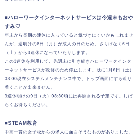
■ハローワークインターネットサービスは今週末もおや
すみ♡
年末から長期の連休に入っていると気づきにくいかもしれませ
んが、週明けの8日（月）が成人の日のため、さりげなく6日
（土）から3連休になっていたりします。
この3連休を利用して、先週末に引き続きハローワークインタ
ーネットサービスが改修のため停止します。既に1月6日（土）
03:00現在システムメンテナンス中で、トップ画面にすら辿り
着くことが出来ません。
3連休明けの9日（火）08:30頃には再開される予定です。しば
らくお待ちください。
■STEAM教育
中高一貫の女子校からの求人に面白そうなものがありました。