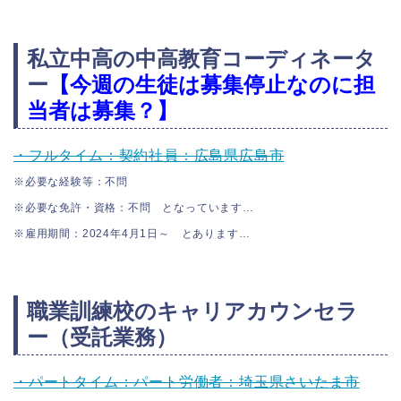
私立中高の中高教育コーディネータ
ー
【今週の生徒は募集停止なのに担
当者は募集？】
・フルタイム：契約社員：広島県広島市
※必要な経験等：不問
※必要な免許・資格：不問 となっています…
※雇用期間：2024年4月1日～ とあります…
職業訓練校のキャリアカウンセラ
ー（受託業務）
・パートタイム：パート労働者：埼玉県さいたま市