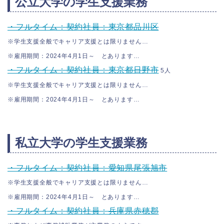
公立大学の学生支援業務
・フルタイム：契約社員：東京都品川区
※学生支援全般でキャリア支援とは限りません…
※雇用期間：2024年4月1日～ とあります…
・フルタイム：契約社員：東京都日野市
5人
※学生支援全般でキャリア支援とは限りません…
※雇用期間：2024年4月1日～ とあります…
私立大学の学生支援業務
・フルタイム：契約社員：愛知県尾張旭市
※学生支援全般でキャリア支援とは限りません…
※雇用期間：2024年4月1日～ とあります…
・フルタイム：契約社員：兵庫県赤穂郡