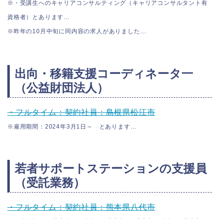
※・受講生へのキャリアコンサルティング（キャリアコンサルタント有
資格者）とあります…
※昨年の10月中旬に同内容の求人がありました…
出向・移籍支援コーディネータ一
（公益財団法人）
・フルタイム：契約社員：島根県松江市
※雇用期間：2024年3月1日～ とあります…
若者サポートステーションの支援員
（受託業務）
・フルタイム：契約社員：熊本県八代市