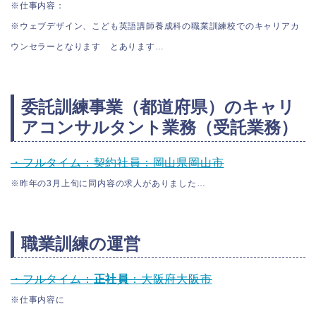
※仕事内容：
※ウェブデザイン、こども英語講師養成科の職業訓練校でのキャリアカ
ウンセラーとなります とあります…
委託訓練事業（都道府県）のキャリ
アコンサルタント業務（受託業務）
・フルタイム：契約社員：岡山県岡山市
※昨年の3月上旬に同内容の求人がありました…
職業訓練の運営
・フルタイム：
正社員
：大阪府大阪市
※仕事内容に