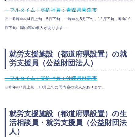
・フルタイム：契約社員：青森県青森市
※一昨昨年の4月上旬，5月下旬，一昨年の5月下旬，12月下旬，昨年10
月下旬に同内容の求人があります…
就労支援施設（都道府県設置）の就
労支援員（公益財団法人）
・フルタイム：契約社員：沖縄県那覇市
※昨年の7月上旬，10月上旬に同内容の求人があります…
就労支援施設（都道府県設置）の生
活相談員・就労支援員（公益財団法
人）