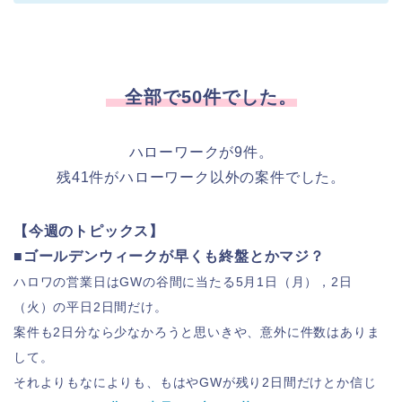
全部で50件でした。
ハローワークが9件。
残41件がハローワーク以外の案件でした。
【今週のトピックス】
■ゴールデンウィークが早くも終盤とかマジ？
ハロワの営業日はGWの谷間に当たる5月1日（月），2日
（火）の平日2日間だけ。
案件も2日分なら少なかろうと思いきや、意外に件数はありま
して。
それよりもなによりも、もはやGWが残り2日間だけとか信じ