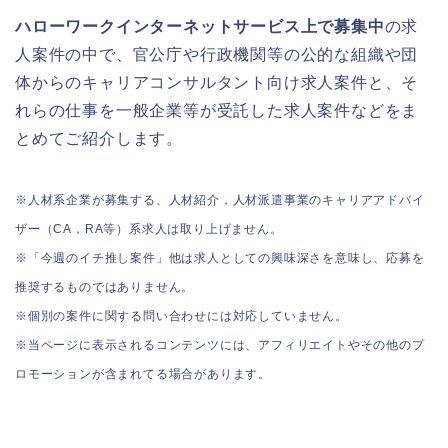
ハローワークインターネットサービス上で募集中
の求
人案件の中で、官公庁や行政機関等の公的な組織や団
体からのキャリアコンサルタント向け求人案件と、そ
れらの仕事を一般企業等が受託した求人案件などをま
とめてご紹介します。
※人材系企業が募集する、人材紹介，人材派遣事業のキャリアアドバイ
ザー（CA，RA等）系求人は取り上げません。
※「今週のイチ推し案件」他は求人としての興味深さを意味し、応募を
推奨するものではありません。
※個別の案件に関する問い合わせには対応していません。
※当ページに表示されるコンテンツには、アフィリエイトやその他のプ
ロモーションが含まれてる場合があります。