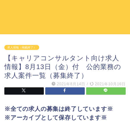
求人情報（掲載終了）
【キャリアコンサルタント向け求人
情報】8月13日（金）付 公的業務の
求人案件一覧（募集終了）
2021年8月14日
/
2021年10月16日
※全ての求人の募集は終了しています※
※アーカイブとして保存しています※