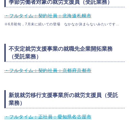
季節労働者対象の就労支援員（受託業務）
・フルタイム：契約社員：北海道札幌市
※6月初旬，7月末に続いての登場 なかなか決まらないみたいです…
不安定就労支援事業の就職先企業開拓業務
（受託業務）
・フルタイム：契約社員：京都府京都市
新規就労移行支援事業所の就労支援員（受託
業務）
・フルタイム：正社員：愛知県名古屋市