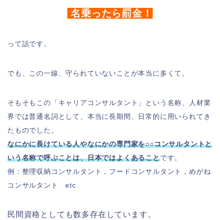
名乗ったら罰金！
って話です。
でも、この一線、守られていないことが本当に多くて。
そもそもこの「キャリアコンサルタント」という名称、人材業
界では普通名詞として、本当に長期間、日常的に用いられてき
たものでした。
なにかに長けている人やなにかの専門家を○○コンサルタントと
いう名称で呼ぶことは、日本ではよくあること
です。
例：整理収納コンサルタント，フードコンサルタント，めがね
コンサルタント etc.
民間資格としても数多存在しています。