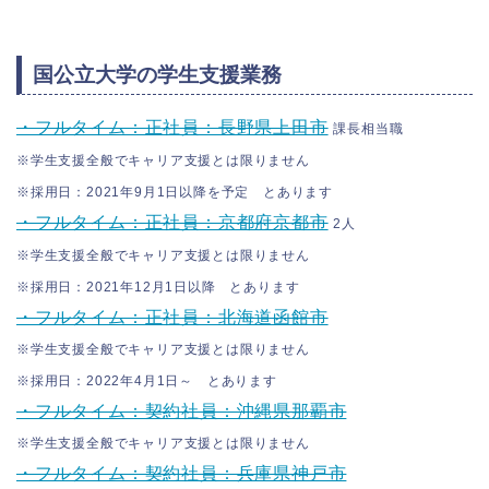
国公立大学の学生支援業務
・フルタイム：正社員：長野県上田市
課長相当職
※学生支援全般でキャリア支援とは限りません
※採用日：2021年9月1日以降を予定 とあります
・フルタイム：正社員：京都府京都市
2人
※学生支援全般でキャリア支援とは限りません
※採用日：2021年12月1日以降 とあります
・フルタイム：正社員：北海道函館市
※学生支援全般でキャリア支援とは限りません
※採用日：2022年4月1日～ とあります
・フルタイム：契約社員：沖縄県那覇市
※学生支援全般でキャリア支援とは限りません
・フルタイム：契約社員：兵庫県神戸市