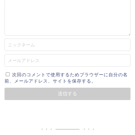
次回のコメントで使用するためブラウザーに自分の名
前、メールアドレス、サイトを保存する。