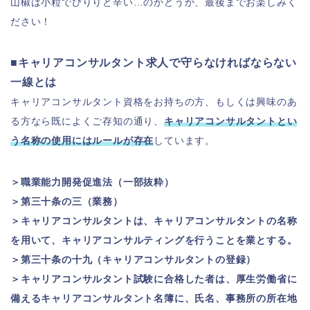
山椒は小粒でぴりりと辛い…のかどうか、最後までお楽しみく
ださい！
■キャリアコンサルタント求人で守らなければならない
一線とは
キャリアコンサルタント資格をお持ちの方、もしくは興味のあ
る方なら既によくご存知の通り、
キャリアコンサルタントとい
う名称の使用にはルールが存在
しています。
＞職業能力開発促進法（一部抜粋）
＞第三十条の三（業務）
＞キャリアコンサルタントは、キャリアコンサルタントの名称
を用いて、キャリアコンサルティングを行うことを業とする。
＞第三十条の十九（キャリアコンサルタントの登録）
＞キャリアコンサルタント試験に合格した者は、厚生労働省に
備えるキャリアコンサルタント名簿に、氏名、事務所の所在地