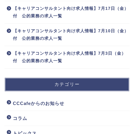
【キャリアコンサルタント向け求人情報】7月17日（金）
付 公的業務の求人一覧
【キャリアコンサルタント向け求人情報】7月10日（金）
付 公的業務の求人一覧
【キャリアコンサルタント向け求人情報】7月3日（金）
付 公的業務の求人一覧
カテゴリー
CCCafeからのお知らせ
コラム
トピックス