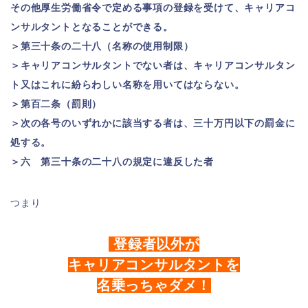
その他厚生労働省令で定める事項の登録を受けて、キャリアコ
ンサルタントとなることができる。
＞第三十条の二十八（名称の使用制限）
＞キャリアコンサルタントでない者は、キャリアコンサルタン
ト又はこれに紛らわしい名称を用いてはならない。
＞第百二条（罰則）
＞次の各号のいずれかに該当する者は、三十万円以下の罰金に
処する。
＞六 第三十条の二十八の規定に違反した者
つまり
登録者以外が
キャリアコンサルタントを
名乗っちゃダメ！