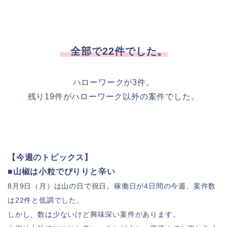
全部で22件でした。
ハローワークが3件。
残り19件がハローワーク以外の案件でした。
【今週のトピックス】
■山椒は小粒でぴりりと辛い
8月9日（月）は山の日で祝日。稼働日が4日間の今週、案件数
は22件と低調でした。
しかし、数は少ないけど興味深い案件があります。