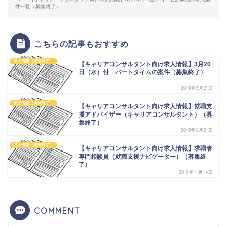
件一覧（募集終了）
こちらの記事もおすすめ
求人情報（掲載終了）
【キャリアコンサルタント向け求人情報】3月20
日（水）付 パートタイムの案件（募集終了）
2019年3月21日
求人情報（掲載終了）
【キャリアコンサルタント向け求人情報】就職支
援アドバイザー（キャリアコンサルタント）（募
集終了）
2019年2月21日
求人情報（掲載終了）
【キャリアコンサルタント向け求人情報】求職者
専門相談員（就職支援ナビゲーター）（募集終
了）
2018年11月14日
COMMENT