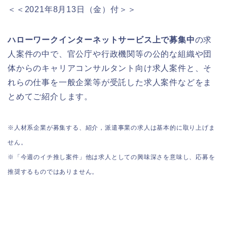
＜＜2021年8月13日（金）付＞＞
ハローワークインターネットサービス上で募集中
の求
人案件の中で、官公庁や行政機関等の公的な組織や団
体からのキャリアコンサルタント向け求人案件と、そ
れらの仕事を一般企業等が受託した求人案件などをま
とめてご紹介します。
※人材系企業が募集する、紹介，派遣事業の求人は基本的に取り上げま
せん。
※「今週のイチ推し案件」他は求人としての興味深さを意味し、応募を
推奨するものではありません。