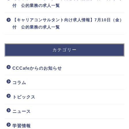
付 公的業務の求人一覧
【キャリアコンサルタント向け求人情報】7月10日（金）
付 公的業務の求人一覧
カテゴリー
CCCafeからのお知らせ
コラム
トピックス
ニュース
学習情報