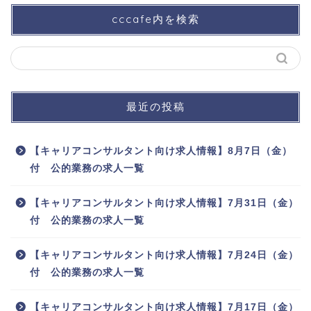
cccafe内を検索
最近の投稿
【キャリアコンサルタント向け求人情報】8月7日（金）
付 公的業務の求人一覧
【キャリアコンサルタント向け求人情報】7月31日（金）
付 公的業務の求人一覧
【キャリアコンサルタント向け求人情報】7月24日（金）
付 公的業務の求人一覧
【キャリアコンサルタント向け求人情報】7月17日（金）