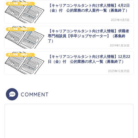
求人情報（掲載終了）
【キャリアコンサルタント向け求人情報】4月2日
（金）付 公的業務の求人案件一覧（募集終了）
2021年4月3日
求人情報（掲載終了）
【キャリアコンサルタント向け求人情報】求職者
専門相談員【学卒ジョブサポーター】（募集終
了）
2019年1月26日
求人情報（掲載終了）
【キャリアコンサルタント向け求人情報】12月22
日（金）付 公的業務の求人一覧（募集終了）
2023年12月23日
COMMENT