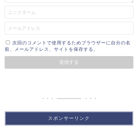
次回のコメントで使用するためブラウザーに自分の名
前、メールアドレス、サイトを保存する。
スポンサーリンク