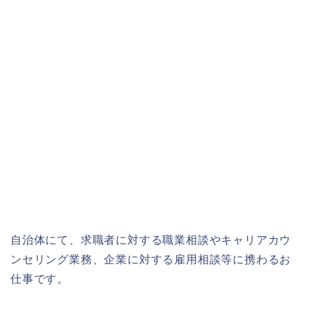
自治体にて、求職者に対する職業相談やキャリアカウ
ンセリング業務、企業に対する雇用相談等に携わるお
仕事です。