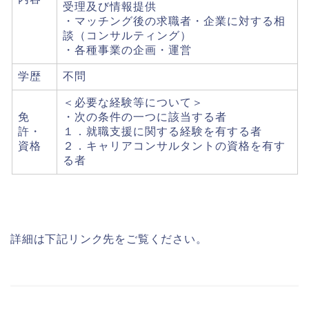
受理及び情報提供
・マッチング後の求職者・企業に対する相
談（コンサルティング）
・各種事業の企画・運営
学歴
不問
＜必要な経験等について＞
免
・次の条件の一つに該当する者
許・
１．就職支援に関する経験を有する者
資格
２．キャリアコンサルタントの資格を有す
る者
詳細は下記リンク先をご覧ください。