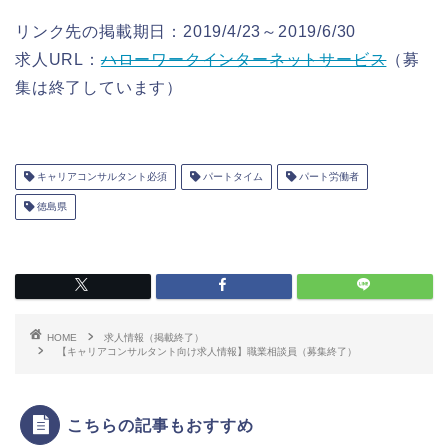
リンク先の掲載期日：2019/4/23～2019/6/30
求人URL：
ハローワークインターネットサービス
（募
集は終了しています）
キャリアコンサルタント必須
パートタイム
パート労働者
徳島県
HOME
求人情報（掲載終了）
【キャリアコンサルタント向け求人情報】職業相談員（募集終了）
こちらの記事もおすすめ