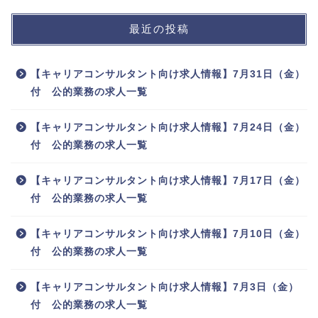
最近の投稿
【キャリアコンサルタント向け求人情報】7月31日（金）
付 公的業務の求人一覧
【キャリアコンサルタント向け求人情報】7月24日（金）
付 公的業務の求人一覧
【キャリアコンサルタント向け求人情報】7月17日（金）
付 公的業務の求人一覧
【キャリアコンサルタント向け求人情報】7月10日（金）
付 公的業務の求人一覧
【キャリアコンサルタント向け求人情報】7月3日（金）
付 公的業務の求人一覧