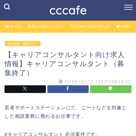
cccafe
ホーム
最初にお読みください
CCCafeからのお知らせ
twitter
求人情報（掲載終了）
【キャリアコンサルタント向け求人
情報】キャリアコンサルタント（募
集終了）
2019年3月27日
/
2019年6月3日
若者サポートステーションにて、ニートなどを対象と
した相談業務に携わるお仕事です。
#キャリアコンサルタント 必須案件です。