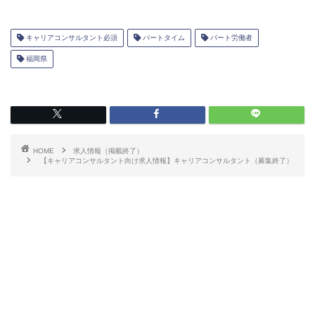
キャリアコンサルタント必須
パートタイム
パート労働者
福岡県
HOME
求人情報（掲載終了）
【キャリアコンサルタント向け求人情報】キャリアコンサルタント（募集終了）