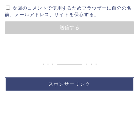
次回のコメントで使用するためブラウザーに自分の名
前、メールアドレス、サイトを保存する。
スポンサーリンク