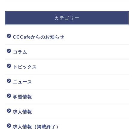
カテゴリー
CCCafeからのお知らせ
コラム
トピックス
ニュース
学習情報
求人情報
求人情報（掲載終了）