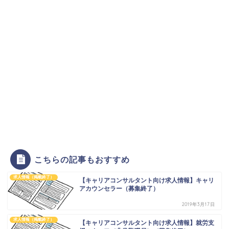
こちらの記事もおすすめ
求人情報（掲載終了）
【キャリアコンサルタント向け求人情報】キャリ
アカウンセラー（募集終了）
2019年3月17日
求人情報（掲載終了）
【キャリアコンサルタント向け求人情報】就労支