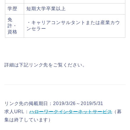
学歴
短期大学卒業以上
免
・キャリアコンサルタントまたは産業カウ
許・
ンセラー
資格
詳細は下記リンク先をご覧ください。
リンク先の掲載期日：2019/3/26～2019/5/31
求人URL：
ハローワークインターネットサービス
（募
集は終了しています）