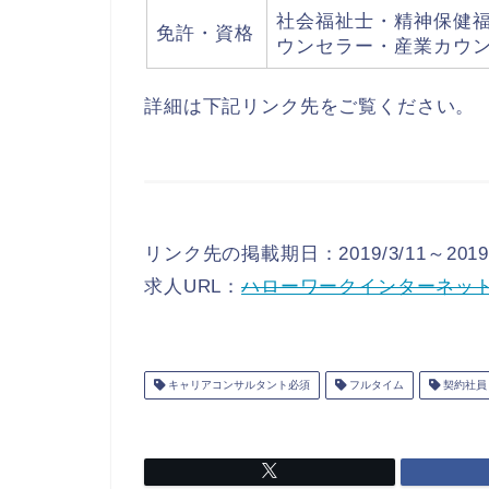
社会福祉士・精神保健
免許・資格
ウンセラー・産業カウ
詳細は下記リンク先をご覧ください。
リンク先の掲載期日：2019/3/11～2019/
求人URL：
ハローワークインターネッ
キャリアコンサルタント必須
フルタイム
契約社員