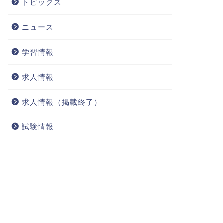
トピックス
ニュース
学習情報
求人情報
求人情報（掲載終了）
試験情報