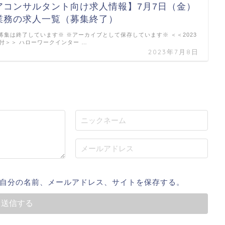
アコンサルタント向け求人情報】7月7日（金）
業務の求人一覧（募集終了）
募集は終了しています※ ※アーカイブとして保存しています※ ＜＜2023
付＞＞ ハローワークインター …
2023年7月8日
自分の名前、メールアドレス、サイトを保存する。