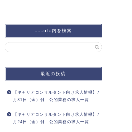
cccafe内を検索
最近の投稿
【キャリアコンサルタント向け求人情報】7
月31日（金）付 公的業務の求人一覧
【キャリアコンサルタント向け求人情報】7
月24日（金）付 公的業務の求人一覧