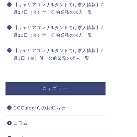
【キャリアコンサルタント向け求人情報】7
月17日（金）付 公的業務の求人一覧
【キャリアコンサルタント向け求人情報】7
月10日（金）付 公的業務の求人一覧
【キャリアコンサルタント向け求人情報】7
月3日（金）付 公的業務の求人一覧
カテゴリー
CCCafeからのお知らせ
コラム