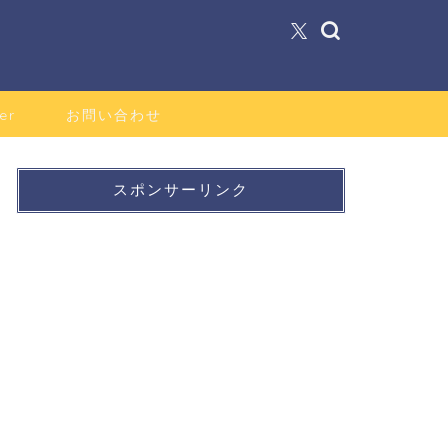
er
お問い合わせ
スポンサーリンク