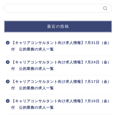
最近の投稿
【キャリアコンサルタント向け求人情報】7月31日（金）
付 公的業務の求人一覧
【キャリアコンサルタント向け求人情報】7月24日（金）
付 公的業務の求人一覧
【キャリアコンサルタント向け求人情報】7月17日（金）
付 公的業務の求人一覧
【キャリアコンサルタント向け求人情報】7月10日（金）
付 公的業務の求人一覧