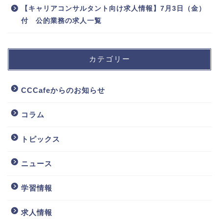
【キャリアコンサルタント向け求人情報】7月3日（金）
付 公的業務の求人一覧
カテゴリー
CCCafeからのお知らせ
コラム
トピックス
ニュース
学習情報
求人情報