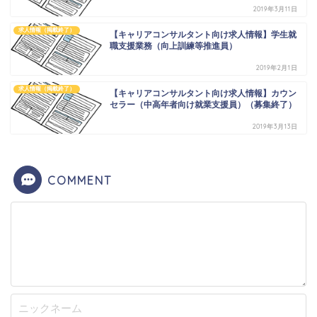
2019年3月11日
求人情報（掲載終了）
【キャリアコンサルタント向け求人情報】学生就
職支援業務（向上訓練等推進員）
2019年2月1日
求人情報（掲載終了）
【キャリアコンサルタント向け求人情報】カウン
セラー（中高年者向け就業支援員）（募集終了）
2019年3月13日
COMMENT