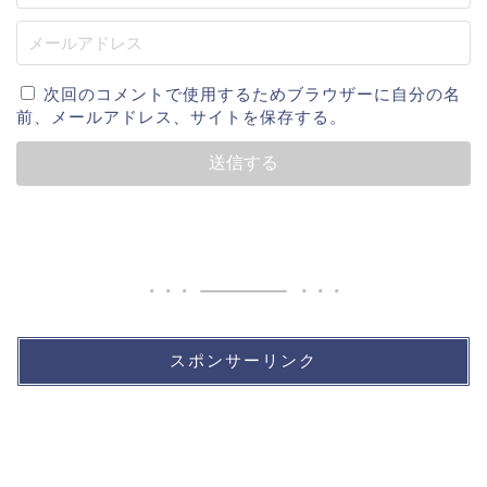
次回のコメントで使用するためブラウザーに自分の名
前、メールアドレス、サイトを保存する。
スポンサーリンク