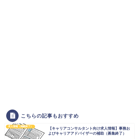
こちらの記事もおすすめ
求人情報（掲載終了）
【キャリアコンサルタント向け求人情報】事務お
よびキャリアアドバイザーの補助（募集終了）