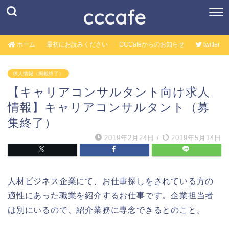
cccafe
ホーム
最初にお読みください
CCCafeからのお知らせ
twitter
求人情報（掲載終了）
【キャリアコンサルタント向け求人
情報】キャリアコンサルタント（募
集終了）
2019年2月24日
/
2019年5月14日
人材ビジネス企業にて、お仕事探しをされている方の
適性にあった職業を紹介するお仕事です。企業担当者
は別にいるので、紹介業務に専念できるとのこと。