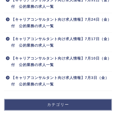
【キャリアコンサルタント向け求人情報】7月31日（金）
付 公的業務の求人一覧
【キャリアコンサルタント向け求人情報】7月24日（金）
付 公的業務の求人一覧
【キャリアコンサルタント向け求人情報】7月17日（金）
付 公的業務の求人一覧
【キャリアコンサルタント向け求人情報】7月10日（金）
付 公的業務の求人一覧
【キャリアコンサルタント向け求人情報】7月3日（金）
付 公的業務の求人一覧
カテゴリー