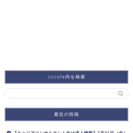
cccafe内を検索
最近の投稿