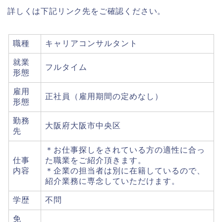
詳しくは下記リンク先をご確認ください。
職種
キャリアコンサルタント
就業
フルタイム
形態
雇用
正社員（雇用期間の定めなし）
形態
勤務
大阪府大阪市中央区
先
＊お仕事探しをされている方の適性に合っ
仕事
た職業をご紹介頂きます。
内容
＊企業の担当者は別に在籍しているので、
紹介業務に専念していただけます。
学歴
不問
免