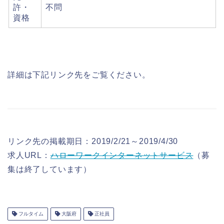
許・
不問
資格
詳細は下記リンク先をご覧ください。
リンク先の掲載期日：2019/2/21～2019/4/30
求人URL：
ハローワークインターネットサービス
（募
集は終了しています）
フルタイム
大阪府
正社員