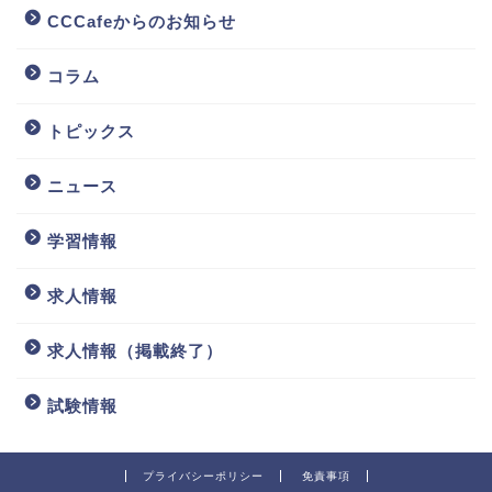
CCCafeからのお知らせ
コラム
トピックス
ニュース
学習情報
求人情報
求人情報（掲載終了）
試験情報
プライバシーポリシー
免責事項