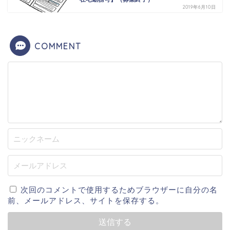
2019年6月10日
COMMENT
次回のコメントで使用するためブラウザーに自分の名
前、メールアドレス、サイトを保存する。