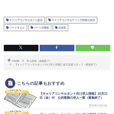
キャリアコンサルタント必須
キャリアコンサルティング技能士必須
パートタイム
パート労働者
北海道
HOME
求人情報（掲載終了）
【キャリアコンサルタント向け求人情報】就労支援スタッフ（募集終了）
こちらの記事もおすすめ
求人情報（掲載終了）
【キャリアコンサルタント向け求人情報】10月11
日（金）付 公的業務の求人一覧（募集終了）
2024年10月12日
求人情報（掲載終了）