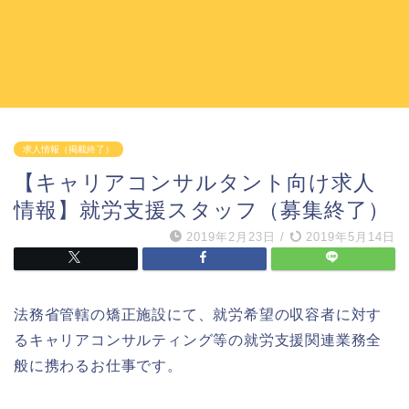
求人情報（掲載終了）
【キャリアコンサルタント向け求人
情報】就労支援スタッフ（募集終了）
2019年2月23日
/
2019年5月14日
法務省管轄の矯正施設にて、就労希望の収容者に対す
るキャリアコンサルティング等の就労支援関連業務全
般に携わるお仕事です。