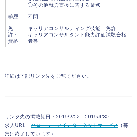
◯その他就労支援に関する業務
学歴
不問
免
キャリアコンサルティング技能士免許
許・
キャリアコンサルタント能力評価試験合格
資格
者等
詳細は下記リンク先をご覧ください。
リンク先の掲載期日：2019/2/22～2019/4/30
求人URL：
ハローワークインターネットサービス
（募
集は終了しています）