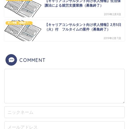
【キャリアコンサルタント向け求人情報】生活保
護法による就労支援業務（募集終了）
2019年2月9日
求人情報（掲載終了）
【キャリアコンサルタント向け求人情報】2月5日
（火）付 フルタイムの案件（募集終了）
2019年2月7日
COMMENT