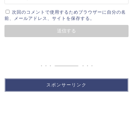
次回のコメントで使用するためブラウザーに自分の名
前、メールアドレス、サイトを保存する。
スポンサーリンク