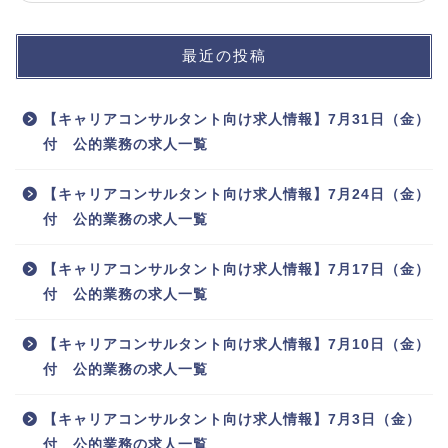
最近の投稿
【キャリアコンサルタント向け求人情報】7月31日（金）
付 公的業務の求人一覧
【キャリアコンサルタント向け求人情報】7月24日（金）
付 公的業務の求人一覧
【キャリアコンサルタント向け求人情報】7月17日（金）
付 公的業務の求人一覧
【キャリアコンサルタント向け求人情報】7月10日（金）
付 公的業務の求人一覧
【キャリアコンサルタント向け求人情報】7月3日（金）
付 公的業務の求人一覧