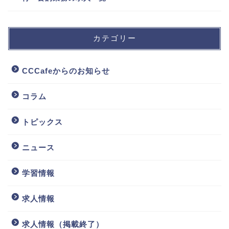
カテゴリー
CCCafeからのお知らせ
コラム
トピックス
ニュース
学習情報
求人情報
求人情報（掲載終了）