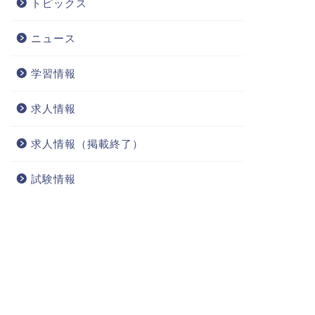
トピックス
ニュース
学習情報
求人情報
求人情報（掲載終了）
試験情報