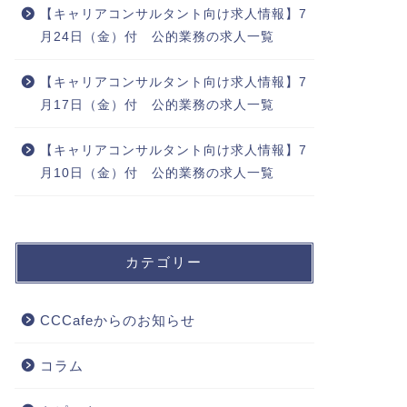
【キャリアコンサルタント向け求人情報】7
月24日（金）付 公的業務の求人一覧
【キャリアコンサルタント向け求人情報】7
月17日（金）付 公的業務の求人一覧
【キャリアコンサルタント向け求人情報】7
月10日（金）付 公的業務の求人一覧
カテゴリー
CCCafeからのお知らせ
コラム