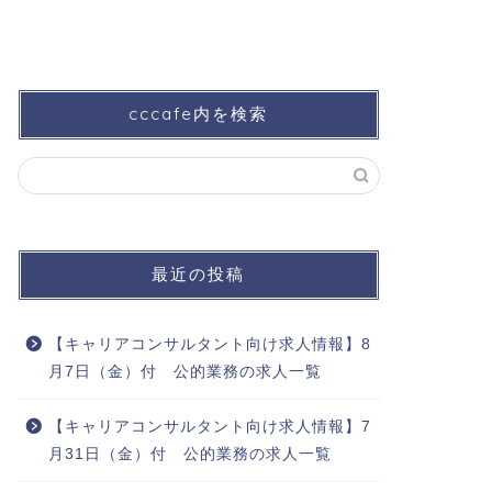
cccafe内を検索
最近の投稿
【キャリアコンサルタント向け求人情報】8
月7日（金）付 公的業務の求人一覧
【キャリアコンサルタント向け求人情報】7
月31日（金）付 公的業務の求人一覧