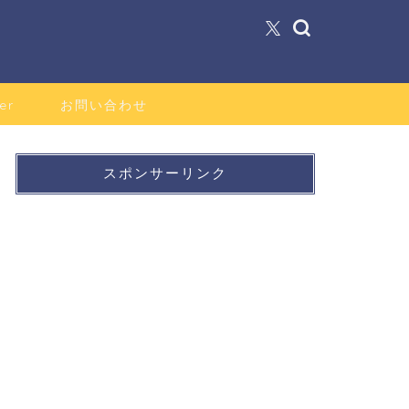
er
お問い合わせ
スポンサーリンク