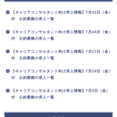
【キャリアコンサルタント向け求人情報】7月31日（金）
付 公的業務の求人一覧
【キャリアコンサルタント向け求人情報】7月24日（金）
付 公的業務の求人一覧
【キャリアコンサルタント向け求人情報】7月17日（金）
付 公的業務の求人一覧
【キャリアコンサルタント向け求人情報】7月10日（金）
付 公的業務の求人一覧
【キャリアコンサルタント向け求人情報】7月3日（金）
付 公的業務の求人一覧