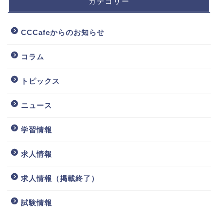
カテゴリー
CCCafeからのお知らせ
コラム
トピックス
ニュース
学習情報
求人情報
求人情報（掲載終了）
試験情報