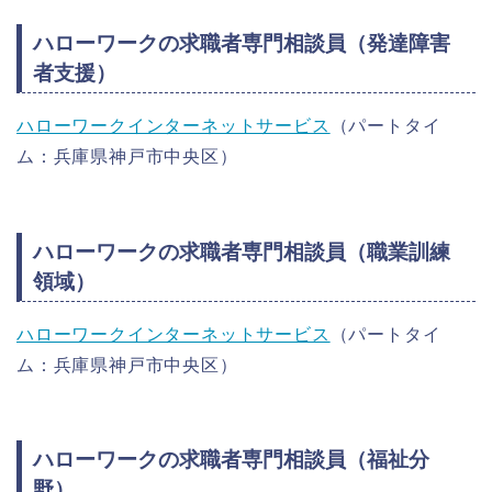
ハローワークの求職者専門相談員（発達障害
者支援）
ハローワークインターネットサービス
（パートタイ
ム：兵庫県神戸市中央区）
ハローワークの求職者専門相談員（職業訓練
領域）
ハローワークインターネットサービス
（パートタイ
ム：兵庫県神戸市中央区）
ハローワークの求職者専門相談員（福祉分
野）