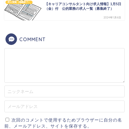
求人情報（掲載終了）
【キャリアコンサルタント向け求人情報】1月5日
（金）付 公的業務の求人一覧（募集終了）
2024年1月6日
COMMENT
次回のコメントで使用するためブラウザーに自分の名
前、メールアドレス、サイトを保存する。