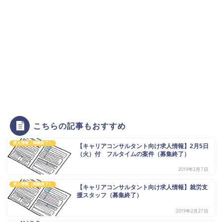
こちらの記事もおすすめ
求人情報（掲載終了）
【キャリアコンサルタント向け求人情報】2月5日
（火）付 フルタイムの案件（募集終了）
2019年2月7日
求人情報（掲載終了）
【キャリアコンサルタント向け求人情報】就労支
援スタッフ（募集終了）
2019年2月27日