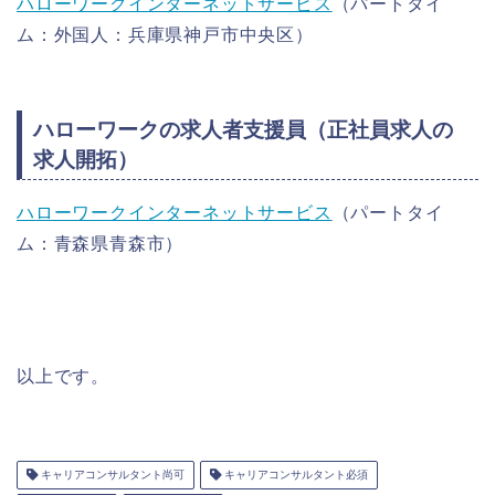
ハローワークインターネットサービス
（パートタイ
ム：外国人：兵庫県神戸市中央区）
ハローワークの求人者支援員（正社員求人の
求人開拓）
ハローワークインターネットサービス
（パートタイ
ム：青森県青森市）
以上です。
キャリアコンサルタント尚可
キャリアコンサルタント必須