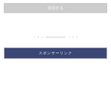
スポンサーリンク