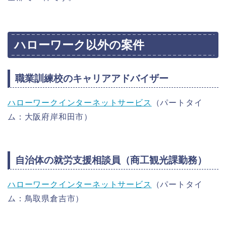
ハローワーク以外の案件
職業訓練校のキャリアアドバイザー
ハローワークインターネットサービス
（パートタイ
ム：大阪府岸和田市）
自治体の就労支援相談員（商工観光課勤務）
ハローワークインターネットサービス
（パートタイ
ム：鳥取県倉吉市）