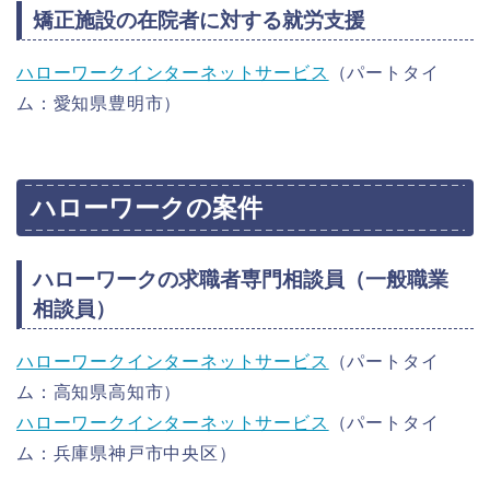
矯正施設の在院者に対する就労支援
ハローワークインターネットサービス
（パートタイ
ム：愛知県豊明市）
ハローワークの案件
ハローワークの求職者専門相談員（一般職業
相談員）
ハローワークインターネットサービス
（パートタイ
ム：高知県高知市）
ハローワークインターネットサービス
（パートタイ
ム：兵庫県神戸市中央区）