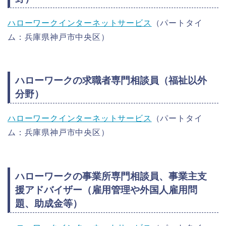
ハローワークインターネットサービス
（パートタイ
ム：兵庫県神戸市中央区）
ハローワークの求職者専門相談員（福祉以外
分野）
ハローワークインターネットサービス
（パートタイ
ム：兵庫県神戸市中央区）
ハローワークの事業所専門相談員、事業主支
援アドバイザー（雇用管理や外国人雇用問
題、助成金等）