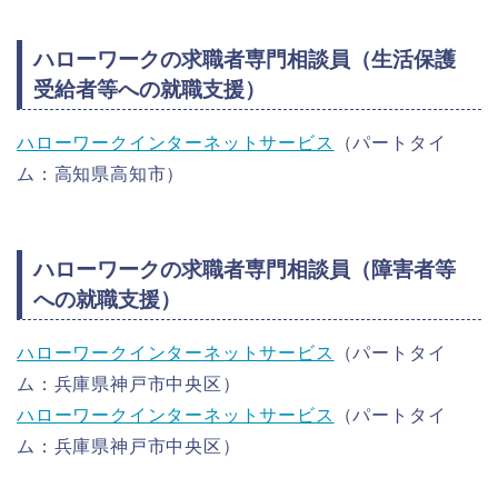
ハローワークの求職者専門相談員（生活保護
受給者等への就職支援）
ハローワークインターネットサービス
（パートタイ
ム：高知県高知市）
ハローワークの求職者専門相談員（障害者等
への就職支援）
ハローワークインターネットサービス
（パートタイ
ム：兵庫県神戸市中央区）
ハローワークインターネットサービス
（パートタイ
ム：兵庫県神戸市中央区）