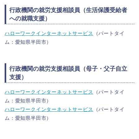
行政機関の就労支援相談員（生活保護受給者
への就職支援）
ハローワークインターネットサービス
（パートタイ
ム：愛知県半田市）
行政機関の就労支援相談員（母子・父子自立
支援）
ハローワークインターネットサービス
（パートタイ
ム：愛知県半田市）
ハローワークインターネットサービス
（パートタイ
ム：愛知県半田市）