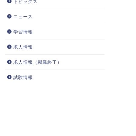
トピックス
ニュース
学習情報
求人情報
求人情報（掲載終了）
試験情報