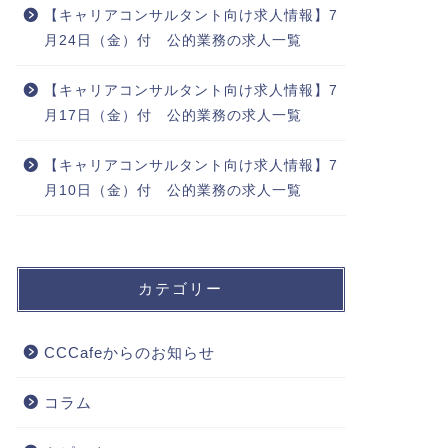
【キャリアコンサルタント向け求人情報】7
月24日（金）付 公的業務の求人一覧
【キャリアコンサルタント向け求人情報】7
月17日（金）付 公的業務の求人一覧
【キャリアコンサルタント向け求人情報】7
月10日（金）付 公的業務の求人一覧
カテゴリー
CCCafeからのお知らせ
コラム