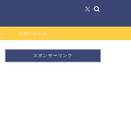
er
お問い合わせ
スポンサーリンク