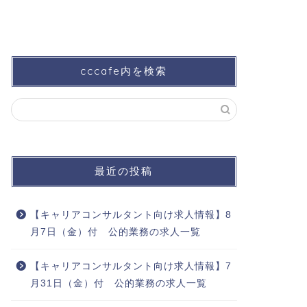
cccafe内を検索
最近の投稿
【キャリアコンサルタント向け求人情報】8
月7日（金）付 公的業務の求人一覧
【キャリアコンサルタント向け求人情報】7
月31日（金）付 公的業務の求人一覧