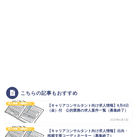
こちらの記事もおすすめ
求人情報（掲載終了）
【キャリアコンサルタント向け求人情報】6月4日
（金）付 公的業務の求人案件一覧（募集終了）
2021年6月5日
求人情報（掲載終了）
【キャリアコンサルタント向け求人情報】出向・
移籍支援コーディネーター（募集終了）