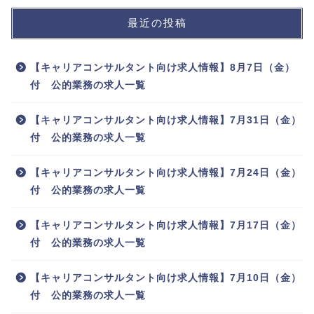
最近の投稿
【キャリアコンサルタント向け求人情報】8月7日（金）
付 公的業務の求人一覧
【キャリアコンサルタント向け求人情報】7月31日（金）
付 公的業務の求人一覧
【キャリアコンサルタント向け求人情報】7月24日（金）
付 公的業務の求人一覧
【キャリアコンサルタント向け求人情報】7月17日（金）
付 公的業務の求人一覧
【キャリアコンサルタント向け求人情報】7月10日（金）
付 公的業務の求人一覧