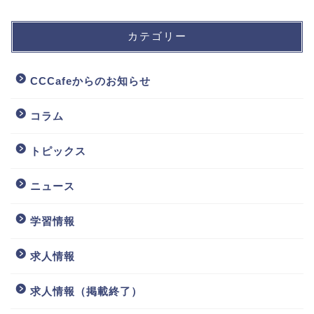
カテゴリー
CCCafeからのお知らせ
コラム
トピックス
ニュース
学習情報
求人情報
求人情報（掲載終了）