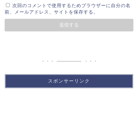
次回のコメントで使用するためブラウザーに自分の名
前、メールアドレス、サイトを保存する。
スポンサーリンク