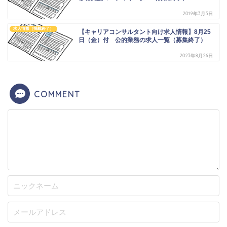
2019年3月3日
求人情報（掲載終了）
【キャリアコンサルタント向け求人情報】8月25
日（金）付 公的業務の求人一覧（募集終了）
2023年8月26日
COMMENT