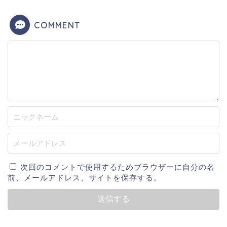
COMMENT
次回のコメントで使用するためブラウザーに自分の名
前、メールアドレス、サイトを保存する。