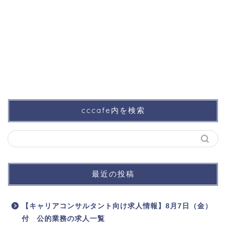
cccafe内を検索
最近の投稿
【キャリアコンサルタント向け求人情報】8月7日（金）
付 公的業務の求人一覧