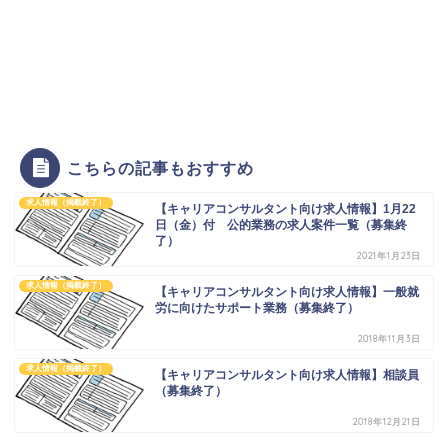
こちらの記事もおすすめ
求人情報（掲載終了）
【キャリアコンサルタント向け求人情報】1月22
日（金）付 公的業務の求人案件一覧（募集終
了）
2021年1月23日
求人情報（掲載終了）
【キャリアコンサルタント向け求人情報】一般就
労に向けたサポート業務（募集終了）
2018年11月3日
求人情報（掲載終了）
【キャリアコンサルタント向け求人情報】相談員
（募集終了）
2018年12月21日