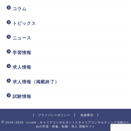
コラム
トピックス
ニュース
学習情報
求人情報
求人情報（掲載終了）
試験情報
プライバシーポリシー
免責事項
2018–2026 cccafe：キャリアコンサルタントとキャリアコンサルティング活動のた
めの学習・研修、転職・求人 情報サイト