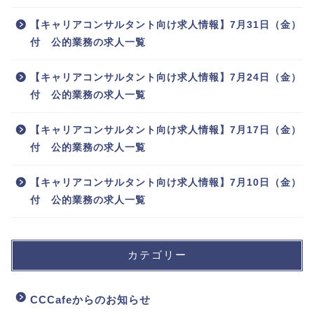
【キャリアコンサルタント向け求人情報】7月31日（金）
付 公的業務の求人一覧
【キャリアコンサルタント向け求人情報】7月24日（金）
付 公的業務の求人一覧
【キャリアコンサルタント向け求人情報】7月17日（金）
付 公的業務の求人一覧
【キャリアコンサルタント向け求人情報】7月10日（金）
付 公的業務の求人一覧
カテゴリー
CCCafeからのお知らせ