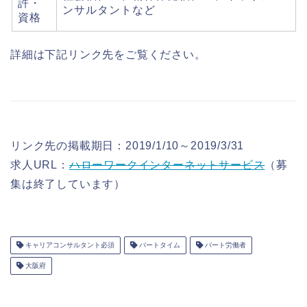
許・
ンサルタントなど
資格
詳細は下記リンク先をご覧ください。
リンク先の掲載期日：2019/1/10～2019/3/31
求人URL：
ハローワークインターネットサービス
（募
集は終了しています）
キャリアコンサルタント必須
パートタイム
パート労働者
大阪府