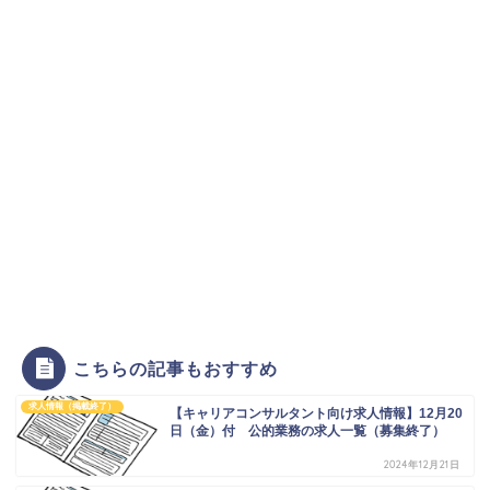
こちらの記事もおすすめ
求人情報（掲載終了）
【キャリアコンサルタント向け求人情報】12月20
日（金）付 公的業務の求人一覧（募集終了）
2024年12月21日