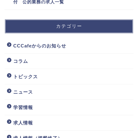
付 公的業務の求人一覧
カテゴリー
CCCafeからのお知らせ
コラム
トピックス
ニュース
学習情報
求人情報