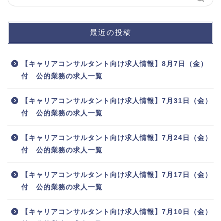
最近の投稿
【キャリアコンサルタント向け求人情報】8月7日（金）
付 公的業務の求人一覧
【キャリアコンサルタント向け求人情報】7月31日（金）
付 公的業務の求人一覧
【キャリアコンサルタント向け求人情報】7月24日（金）
付 公的業務の求人一覧
【キャリアコンサルタント向け求人情報】7月17日（金）
付 公的業務の求人一覧
【キャリアコンサルタント向け求人情報】7月10日（金）