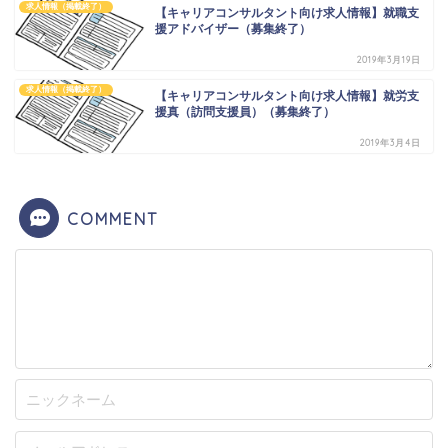
求人情報（掲載終了）
【キャリアコンサルタント向け求人情報】就職支
援アドバイザー（募集終了）
2019年3月19日
求人情報（掲載終了）
【キャリアコンサルタント向け求人情報】就労支
援真（訪問支援員）（募集終了）
2019年3月4日
COMMENT