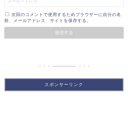
次回のコメントで使用するためブラウザーに自分の名
前、メールアドレス、サイトを保存する。
スポンサーリンク