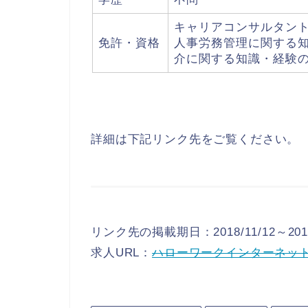
キャリアコンサルタン
免許・資格
人事労務管理に関する
介に関する知識・経験
詳細は下記リンク先をご覧ください。
リンク先の掲載期日：2018/11/12～2019
求人URL：
ハローワークインターネッ