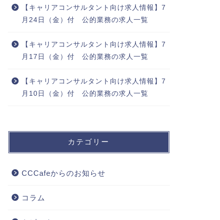
【キャリアコンサルタント向け求人情報】7
月24日（金）付 公的業務の求人一覧
【キャリアコンサルタント向け求人情報】7
月17日（金）付 公的業務の求人一覧
【キャリアコンサルタント向け求人情報】7
月10日（金）付 公的業務の求人一覧
カテゴリー
CCCafeからのお知らせ
コラム