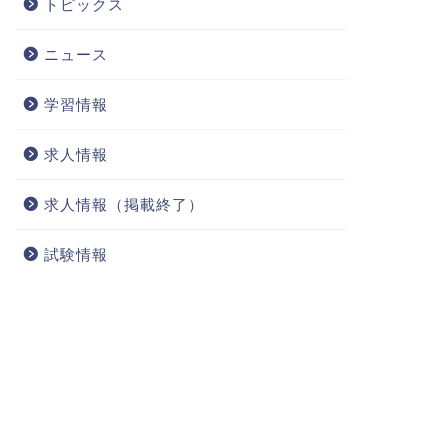
トピックス
ニュース
学習情報
求人情報
求人情報（掲載終了）
試験情報