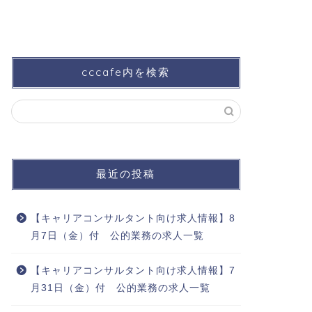
cccafe内を検索
最近の投稿
【キャリアコンサルタント向け求人情報】8
月7日（金）付 公的業務の求人一覧
【キャリアコンサルタント向け求人情報】7
月31日（金）付 公的業務の求人一覧