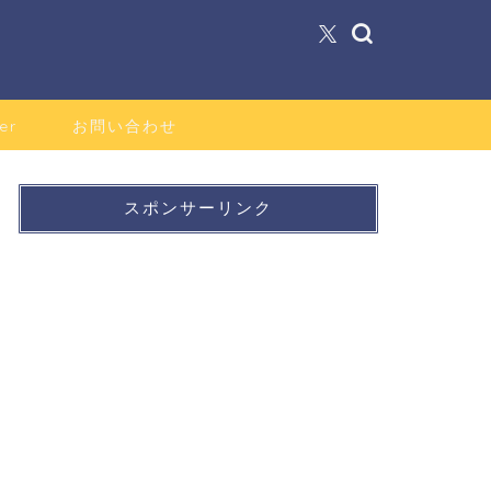
er
お問い合わせ
スポンサーリンク