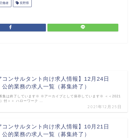
労働者
長野県
アコンサルタント向け求人情報】12月24日
 公的業務の求人一覧（募集終了）
募集は終了しています※ ※アーカイブとして保存しています※ ＜＜2021
金）付＞＞ ハローワーク …
2021年12月25日
アコンサルタント向け求人情報】10月21日
 公的業務の求人一覧（募集終了）