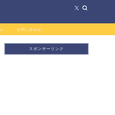
er
お問い合わせ
スポンサーリンク