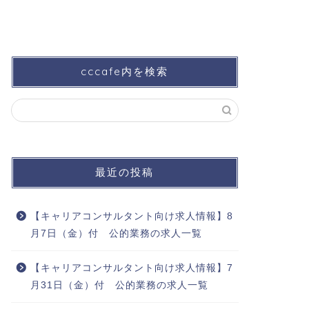
cccafe内を検索
最近の投稿
【キャリアコンサルタント向け求人情報】8
月7日（金）付 公的業務の求人一覧
【キャリアコンサルタント向け求人情報】7
月31日（金）付 公的業務の求人一覧