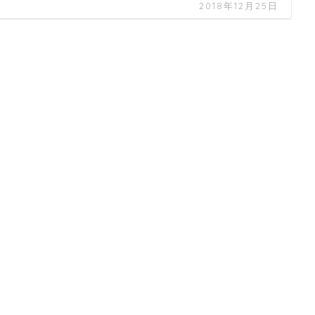
2018年12月25日