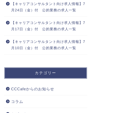
【キャリアコンサルタント向け求人情報】7
月24日（金）付 公的業務の求人一覧
【キャリアコンサルタント向け求人情報】7
月17日（金）付 公的業務の求人一覧
【キャリアコンサルタント向け求人情報】7
月10日（金）付 公的業務の求人一覧
カテゴリー
CCCafeからのお知らせ
コラム