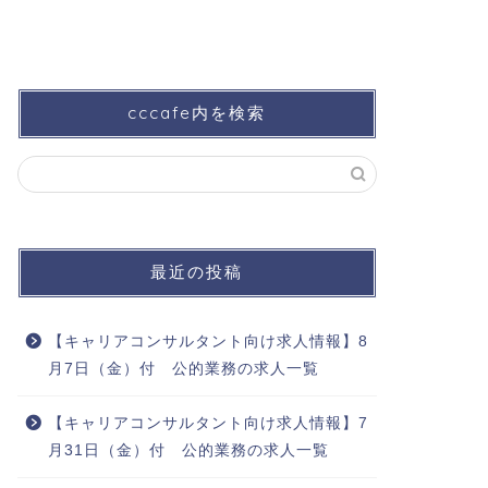
cccafe内を検索
最近の投稿
【キャリアコンサルタント向け求人情報】8
月7日（金）付 公的業務の求人一覧
【キャリアコンサルタント向け求人情報】7
月31日（金）付 公的業務の求人一覧