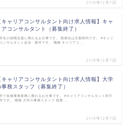
2018年12月7日
【キャリアコンサルタント向け求人情報】キャ
リアコンサルタント（募集終了）
学生の就職支援に携わるお仕事です。 勤務先は京都府内です。 #キャリ
コンサルタント必須 案件です。 職種 キャリアコ …
2018年12月7日
【キャリアコンサルタント向け求人情報】大学
の事務スタッフ（募集終了）
学で各種事務業務に携わるお仕事です。 #キャリアコンサルタント尚可
件です。 職種 大学の事務スタッフ 就業 …
2018年12月7日