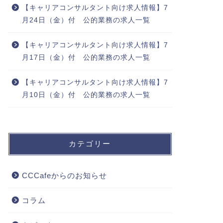
【キャリアコンサルタント向け求人情報】7
月24日（金）付 公的業務の求人一覧
【キャリアコンサルタント向け求人情報】7
月17日（金）付 公的業務の求人一覧
【キャリアコンサルタント向け求人情報】7
月10日（金）付 公的業務の求人一覧
カテゴリー
CCCafeからのお知らせ
コラム