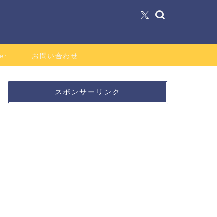
er
お問い合わせ
スポンサーリンク