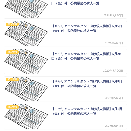
日（金）付 公的業務の求人一覧
2026年6月20日
求人情報
【キャリアコンサルタント向け求人情報】6月5日
（金）付 公的業務の求人一覧
2026年6月6日
求人情報
【キャリアコンサルタント向け求人情報】5月29
日（金）付 公的業務の求人一覧
2026年5月30日
求人情報
【キャリアコンサルタント向け求人情報】5月8日
（金）付 公的業務の求人一覧
2026年5月9日
求人情報
【キャリアコンサルタント向け求人情報】5月1日
（金）付 公的業務の求人一覧
2026年5月2日