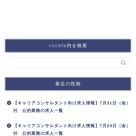
cccafe内を検索
最近の投稿
【キャリアコンサルタント向け求人情報】7月31日（金）
付 公的業務の求人一覧
【キャリアコンサルタント向け求人情報】7月24日（金）
付 公的業務の求人一覧