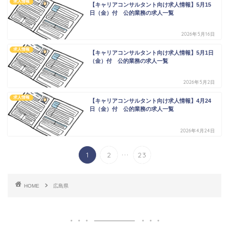
求人情報
【キャリアコンサルタント向け求人情報】5月15
日（金）付 公的業務の求人一覧
2026年5月16日
求人情報
【キャリアコンサルタント向け求人情報】5月1日
（金）付 公的業務の求人一覧
2026年5月2日
求人情報
【キャリアコンサルタント向け求人情報】4月24
日（金）付 公的業務の求人一覧
2026年4月24日
...
1
2
23
HOME
広島県