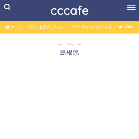
cccafe
ホーム
最初にお読みください
CCCafeからのお知らせ
twitter
― TAG ―
島根県