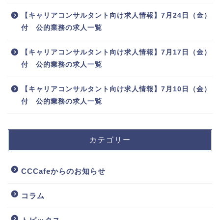
【キャリアコンサルタント向け求人情報】7月24日（金）
付 公的業務の求人一覧
【キャリアコンサルタント向け求人情報】7月17日（金）
付 公的業務の求人一覧
【キャリアコンサルタント向け求人情報】7月10日（金）
付 公的業務の求人一覧
カテゴリー
CCCafeからのお知らせ
コラム