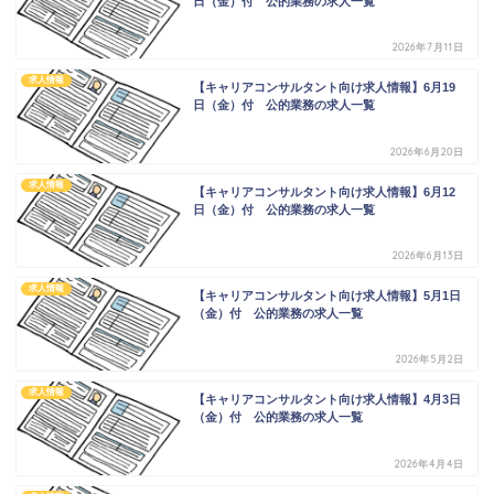
日（金）付 公的業務の求人一覧
2026年7月11日
求人情報
【キャリアコンサルタント向け求人情報】6月19
日（金）付 公的業務の求人一覧
2026年6月20日
求人情報
【キャリアコンサルタント向け求人情報】6月12
日（金）付 公的業務の求人一覧
2026年6月13日
求人情報
【キャリアコンサルタント向け求人情報】5月1日
（金）付 公的業務の求人一覧
2026年5月2日
求人情報
【キャリアコンサルタント向け求人情報】4月3日
（金）付 公的業務の求人一覧
2026年4月4日