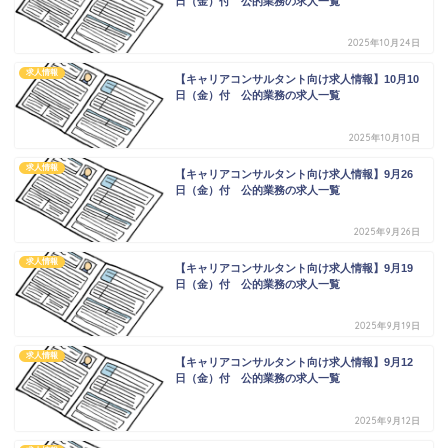
日（金）付 公的業務の求人一覧
2025年10月24日
求人情報
【キャリアコンサルタント向け求人情報】10月10
日（金）付 公的業務の求人一覧
2025年10月10日
求人情報
【キャリアコンサルタント向け求人情報】9月26
日（金）付 公的業務の求人一覧
2025年9月26日
求人情報
【キャリアコンサルタント向け求人情報】9月19
日（金）付 公的業務の求人一覧
2025年9月19日
求人情報
【キャリアコンサルタント向け求人情報】9月12
日（金）付 公的業務の求人一覧
2025年9月12日