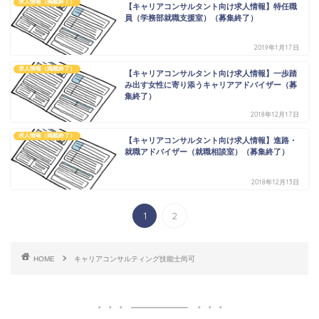
求人情報（掲載終了）
【キャリアコンサルタント向け求人情報】特任職
員（学務部就職支援室）（募集終了）
2019年1月17日
求人情報（掲載終了）
【キャリアコンサルタント向け求人情報】一歩踏
み出す女性に寄り添うキャリアアドバイザー（募
集終了）
2018年12月17日
求人情報（掲載終了）
【キャリアコンサルタント向け求人情報】進路・
就職アドバイザー（就職相談室）（募集終了）
2018年12月13日
1
2
HOME
キャリアコンサルティング技能士尚可