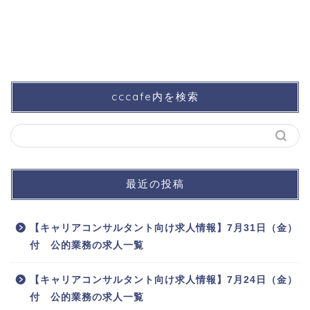
cccafe内を検索
最近の投稿
【キャリアコンサルタント向け求人情報】7月31日（金）
付 公的業務の求人一覧
【キャリアコンサルタント向け求人情報】7月24日（金）
付 公的業務の求人一覧