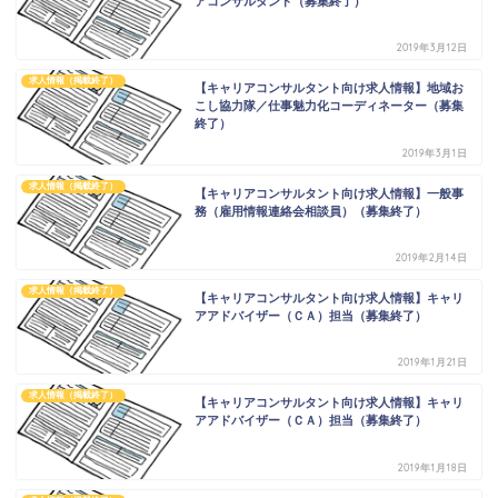
アコンサルタント（募集終了）
2019年3月12日
求人情報（掲載終了）
【キャリアコンサルタント向け求人情報】地域お
こし協力隊／仕事魅力化コーディネーター（募集
終了）
2019年3月1日
求人情報（掲載終了）
【キャリアコンサルタント向け求人情報】一般事
務（雇用情報連絡会相談員）（募集終了）
2019年2月14日
求人情報（掲載終了）
【キャリアコンサルタント向け求人情報】キャリ
アアドバイザー（ＣＡ）担当（募集終了）
2019年1月21日
求人情報（掲載終了）
【キャリアコンサルタント向け求人情報】キャリ
アアドバイザー（ＣＡ）担当（募集終了）
2019年1月18日