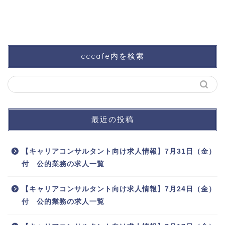
cccafe内を検索
最近の投稿
【キャリアコンサルタント向け求人情報】7月31日（金）
付 公的業務の求人一覧
【キャリアコンサルタント向け求人情報】7月24日（金）
付 公的業務の求人一覧