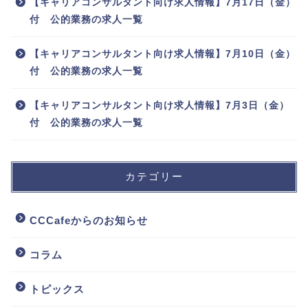
【キャリアコンサルタント向け求人情報】7月17日（金）
付 公的業務の求人一覧
【キャリアコンサルタント向け求人情報】7月10日（金）
付 公的業務の求人一覧
【キャリアコンサルタント向け求人情報】7月3日（金）
付 公的業務の求人一覧
カテゴリー
CCCafeからのお知らせ
コラム
トピックス