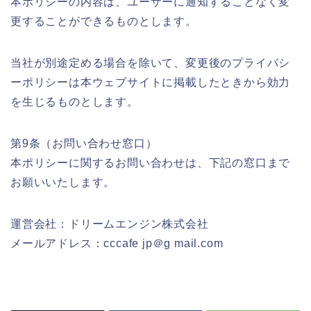
本ポリシーの内容は、ユーザーに通知することなく変
更することができるものとします。
当社が別途定める場合を除いて、変更後のプライバシ
ーポリシーは本ウェブサイトに掲載したときから効力
を生じるものとします。
第9条（お問い合わせ窓口）
本ポリシーに関するお問い合わせは、下記の窓口まで
お願いいたします。
運営会社：ドリームエンジン株式会社
メールアドレス：cccafe jp＠g mail.com