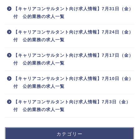
【キャリアコンサルタント向け求人情報】7月31日（金）
付 公的業務の求人一覧
【キャリアコンサルタント向け求人情報】7月24日（金）
付 公的業務の求人一覧
【キャリアコンサルタント向け求人情報】7月17日（金）
付 公的業務の求人一覧
【キャリアコンサルタント向け求人情報】7月10日（金）
付 公的業務の求人一覧
【キャリアコンサルタント向け求人情報】7月3日（金）
付 公的業務の求人一覧
カテゴリー