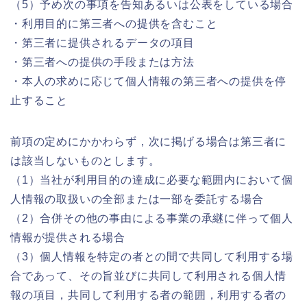
（5）予め次の事項を告知あるいは公表をしている場合
・利用目的に第三者への提供を含むこと
・第三者に提供されるデータの項目
・第三者への提供の手段または方法
・本人の求めに応じて個人情報の第三者への提供を停
止すること
前項の定めにかかわらず，次に掲げる場合は第三者に
は該当しないものとします。
（1）当社が利用目的の達成に必要な範囲内において個
人情報の取扱いの全部または一部を委託する場合
（2）合併その他の事由による事業の承継に伴って個人
情報が提供される場合
（3）個人情報を特定の者との間で共同して利用する場
合であって、その旨並びに共同して利用される個人情
報の項目，共同して利用する者の範囲，利用する者の