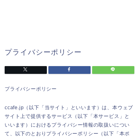
プライバシーポリシー
プライバシーポリシー
ccafe.jp（以下「当サイト」といいます）は、本ウェブ
サイト上で提供するサービス（以下「本サービス」と
いいます）におけるプライバシー情報の取扱いについ
て、以下のとおりプライバシーポリシー（以下「本ポ