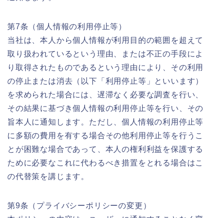
第7条（個人情報の利用停止等）
当社は、本人から個人情報が利用目的の範囲を超えて
取り扱われているという理由、または不正の手段によ
り取得されたものであるという理由により、その利用
の停止または消去（以下「利用停止等」といいます）
を求められた場合には、遅滞なく必要な調査を行い、
その結果に基づき個人情報の利用停止等を行い、その
旨本人に通知します。ただし、個人情報の利用停止等
に多額の費用を有する場合その他利用停止等を行うこ
とが困難な場合であって、本人の権利利益を保護する
ために必要なこれに代わるべき措置をとれる場合はこ
の代替策を講じます。
第9条（プライバシーポリシーの変更）