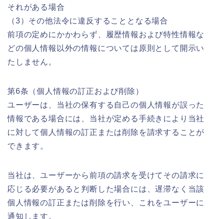
それがある場合
（3）その他法令に違反することとなる場合
前項の定めにかかわらず、履歴情報および特性情報な
どの個人情報以外の情報については原則として開示い
たしません。
第6条（個人情報の訂正および削除）
ユーザーは、当社の保有する自己の個人情報が誤った
情報である場合には、当社が定める手続きにより当社
に対して個人情報の訂正または削除を請求することが
できます。
当社は、ユーザーから前項の請求を受けてその請求に
応じる必要があると判断した場合には、遅滞なく当該
個人情報の訂正または削除を行い、これをユーザーに
通知します。