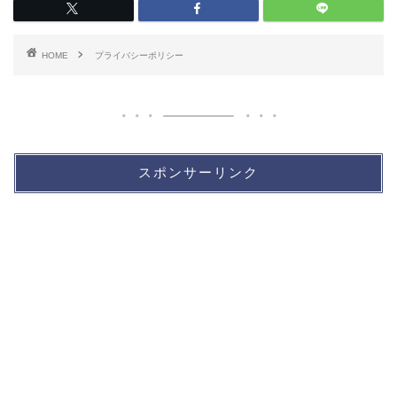
HOME
プライバシーポリシー
スポンサーリンク