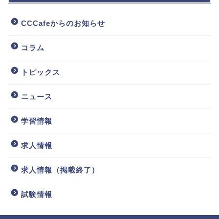
CCCafeからのお知らせ
コラム
トピックス
ニュース
学習情報
求人情報
求人情報（掲載終了）
試験情報