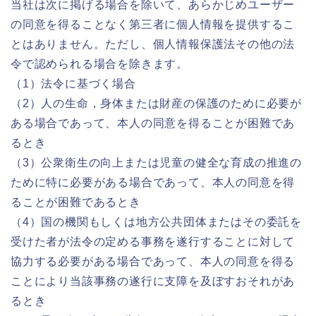
当社は次に掲げる場合を除いて、あらかじめユーザー
の同意を得ることなく第三者に個人情報を提供するこ
とはありません。ただし、個人情報保護法その他の法
令で認められる場合を除きます。
（1）法令に基づく場合
（2）人の生命，身体または財産の保護のために必要が
ある場合であって、本人の同意を得ることが困難であ
るとき
（3）公衆衛生の向上または児童の健全な育成の推進の
ために特に必要がある場合であって、本人の同意を得
ることが困難であるとき
（4）国の機関もしくは地方公共団体またはその委託を
受けた者が法令の定める事務を遂行することに対して
協力する必要がある場合であって、本人の同意を得る
ことにより当該事務の遂行に支障を及ぼすおそれがあ
るとき