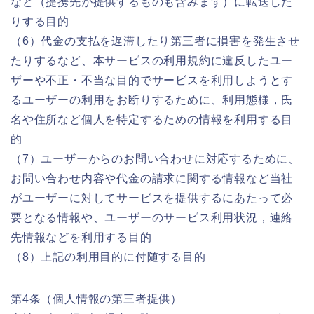
など（提携先が提供するものも含みます）に転送した
りする目的
（6）代金の支払を遅滞したり第三者に損害を発生させ
たりするなど、本サービスの利用規約に違反したユー
ザーや不正・不当な目的でサービスを利用しようとす
るユーザーの利用をお断りするために、利用態様，氏
名や住所など個人を特定するための情報を利用する目
的
（7）ユーザーからのお問い合わせに対応するために、
お問い合わせ内容や代金の請求に関する情報など当社
がユーザーに対してサービスを提供するにあたって必
要となる情報や、ユーザーのサービス利用状況，連絡
先情報などを利用する目的
（8）上記の利用目的に付随する目的
第4条（個人情報の第三者提供）