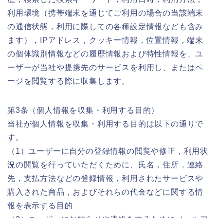
利用環境（携帯端末を通じてご利用の場合の当該端末
の通信状態，利用に際しての各種設定情報なども含み
ます），IPアドレス，クッキー情報，位置情報，端末
の個体識別情報などの履歴情報および特性情報を、ユ
ーザーが当社や提携先のサービスを利用し、またはペ
ージを閲覧する際に収集します。
第3条（個人情報を収集・利用する目的）
当社が個人情報を収集・利用する目的は以下の通りで
す。
（1）ユーザーに自分の登録情報の閲覧や修正，利用状
況の閲覧を行っていただくために、氏名，住所，連絡
先，支払方法などの登録情報，利用されたサービスや
購入された商品，およびそれらの代金などに関する情
報を表示する目的