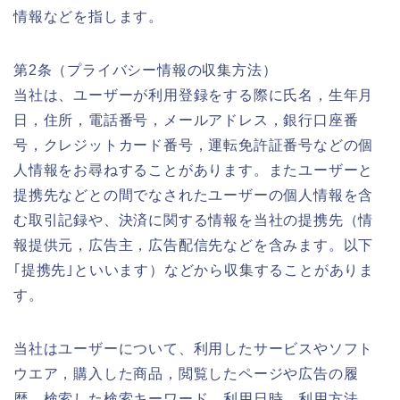
情報などを指します。
第2条（プライバシー情報の収集方法）
当社は、ユーザーが利用登録をする際に氏名，生年月
日，住所，電話番号，メールアドレス，銀行口座番
号，クレジットカード番号，運転免許証番号などの個
人情報をお尋ねすることがあります。またユーザーと
提携先などとの間でなされたユーザーの個人情報を含
む取引記録や、決済に関する情報を当社の提携先（情
報提供元，広告主，広告配信先などを含みます。以下
｢提携先｣といいます）などから収集することがありま
す。
当社はユーザーについて、利用したサービスやソフト
ウエア，購入した商品，閲覧したページや広告の履
歴，検索した検索キーワード，利用日時，利用方法，