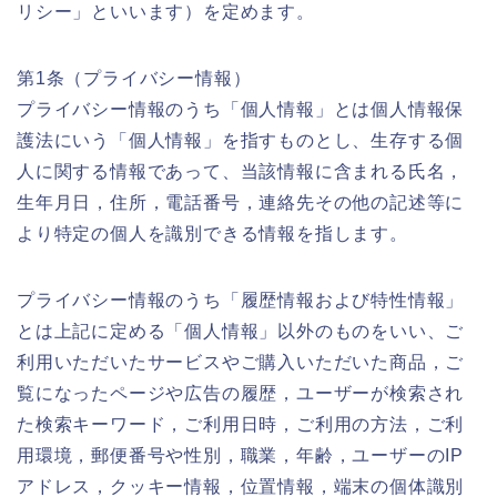
リシー」といいます）を定めます。
第1条（プライバシー情報）
プライバシー情報のうち「個人情報」とは個人情報保
護法にいう「個人情報」を指すものとし、生存する個
人に関する情報であって、当該情報に含まれる氏名，
生年月日，住所，電話番号，連絡先その他の記述等に
より特定の個人を識別できる情報を指します。
プライバシー情報のうち「履歴情報および特性情報」
とは上記に定める「個人情報」以外のものをいい、ご
利用いただいたサービスやご購入いただいた商品，ご
覧になったページや広告の履歴，ユーザーが検索され
た検索キーワード，ご利用日時，ご利用の方法，ご利
用環境，郵便番号や性別，職業，年齢，ユーザーのIP
アドレス，クッキー情報，位置情報，端末の個体識別