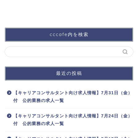
cccafe内を検索
最近の投稿
【キャリアコンサルタント向け求人情報】7月31日（金）
付 公的業務の求人一覧
【キャリアコンサルタント向け求人情報】7月24日（金）
付 公的業務の求人一覧