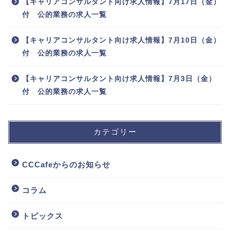
【キャリアコンサルタント向け求人情報】7月17日（金）
付 公的業務の求人一覧
【キャリアコンサルタント向け求人情報】7月10日（金）
付 公的業務の求人一覧
【キャリアコンサルタント向け求人情報】7月3日（金）
付 公的業務の求人一覧
カテゴリー
CCCafeからのお知らせ
コラム
トピックス